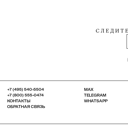
СЛЕДИТ
+7 (495) 540-5504
MAX
+7 (800) 555-0474
TELEGRAM
КОНТАКТЫ
WHATSAPP
ОБРАТНАЯ СВЯЗЬ