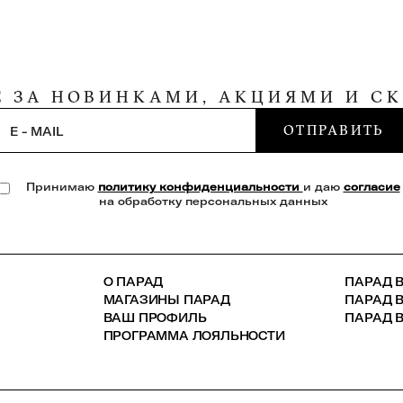
Е ЗА НОВИНКАМИ, АКЦИЯМИ И С
ОТПРАВИТЬ
E - MAIL
Принимаю
политику конфиденциальности
и даю
согласие
на обработку персональных данных
О ПАРАД
ПАРАД В
МАГАЗИНЫ ПАРАД
ПАРАД 
ВАШ ПРОФИЛЬ
ПАРАД В
ПРОГРАММА ЛОЯЛЬНОСТИ