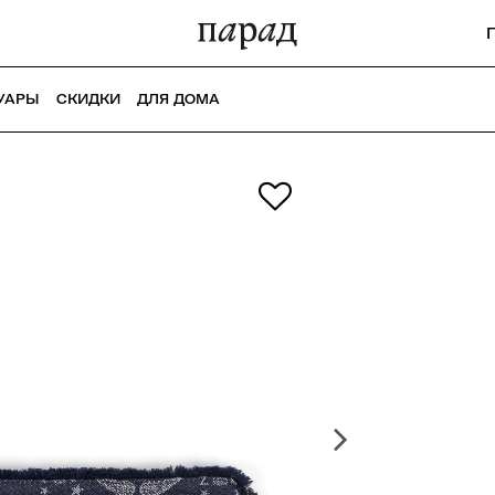
УАРЫ
СКИДКИ
ДЛЯ ДОМА