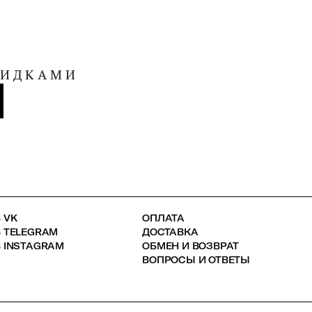
КИДКАМИ
 VK
ОПЛАТА
В TELEGRAM
ДОСТАВКА
 INSTAGRAM
ОБМЕН И ВОЗВРАТ
ВОПРОСЫ И ОТВЕТЫ