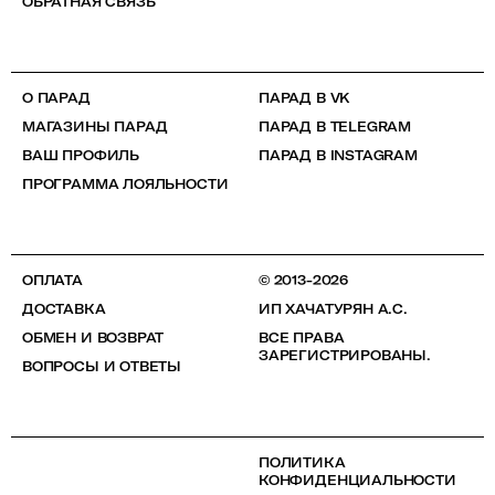
ОБРАТНАЯ СВЯЗЬ
О ПАРАД
ПАРАД В VK
МАГАЗИНЫ ПАРАД
ПАРАД В TELEGRAM
ВАШ ПРОФИЛЬ
ПАРАД В INSTAGRAM
ПРОГРАММА ЛОЯЛЬНОСТИ
ОПЛАТА
© 2013-2026
ДОСТАВКА
ИП ХАЧАТУРЯН А.С.
ОБМЕН И ВОЗВРАТ
ВСЕ ПРАВА
ЗАРЕГИСТРИРОВАНЫ.
ВОПРОСЫ И ОТВЕТЫ
ПОЛИТИКА
КОНФИДЕНЦИАЛЬНОСТИ