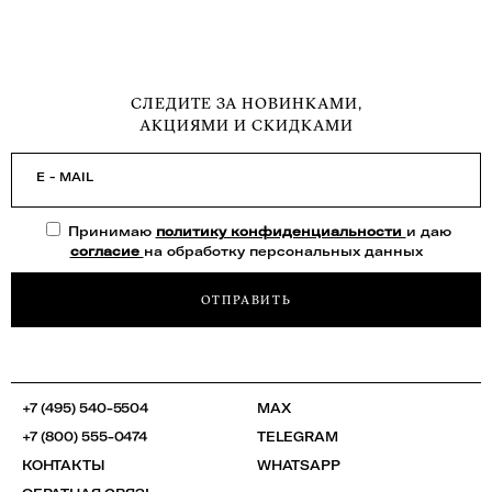
СЛЕДИТЕ ЗА НОВИНКАМИ,
АКЦИЯМИ И СКИДКАМИ
E - MAIL
Принимаю
политику конфиденциальности
и даю
согласие
на обработку персональных данных
ОТПРАВИТЬ
+7 (495) 540-5504
MAX
+7 (800) 555-0474
TELEGRAM
КОНТАКТЫ
WHATSAPP