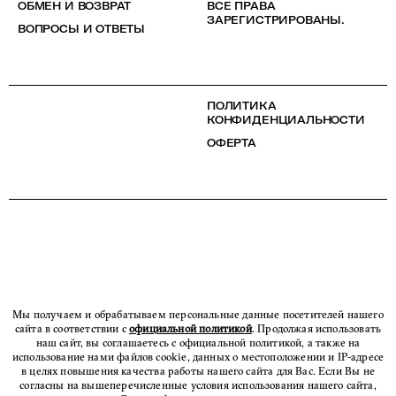
ОБМЕН И ВОЗВРАТ
ВСЕ ПРАВА
ЗАРЕГИСТРИРОВАНЫ.
ВОПРОСЫ И ОТВЕТЫ
ПОЛИТИКА
КОНФИДЕНЦИАЛЬНОСТИ
ОФЕРТА
Мы получаем и обрабатываем персональные данные посетителей нашего
сайта в соответствии с
официальной политикой
. Продолжая использовать
наш сайт, вы соглашаетесь с официальной политикой, а также на
использование нами файлов cookie, данных о местоположении и IP-адресе
в целях повышения качества работы нашего сайта для Вас. Если Вы не
согласны на вышеперечисленные условия использования нашего сайта,