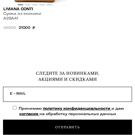
LIVIANA CONTI
Сумка из экокожи
A2SA41
42000
21000
₽
СЛЕДИТЕ ЗА НОВИНКАМИ,
АКЦИЯМИ И СКИДКАМИ
E - MAIL
Принимаю
политику конфиденциальности
и даю
согласие
на обработку персональных данных
ОТПРАВИТЬ