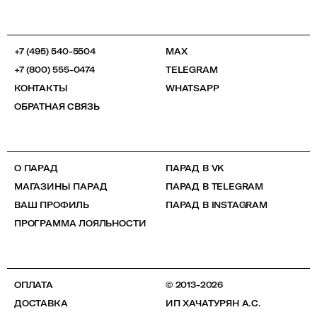
+7 (495) 540-5504
MAX
+7 (800) 555-0474
TELEGRAM
КОНТАКТЫ
WHATSAPP
ОБРАТНАЯ СВЯЗЬ
О ПАРАД
ПАРАД В VK
МАГАЗИНЫ ПАРАД
ПАРАД В TELEGRAM
ВАШ ПРОФИЛЬ
ПАРАД В INSTAGRAM
ПРОГРАММА ЛОЯЛЬНОСТИ
ОПЛАТА
© 2013-2026
ДОСТАВКА
ИП ХАЧАТУРЯН А.С.