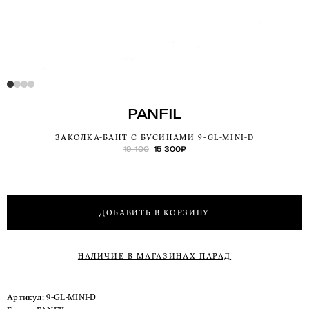
PANFIL
ЗАКОЛКА-БАНТ С БУСИНАМИ 9-GL-MINI-D
19 100
15 300
₽
ДОБАВИТЬ В КОРЗИНУ
НАЛИЧИЕ В МАГАЗИНАХ ПАРАД
Артикул:
9-GL-MINI-D