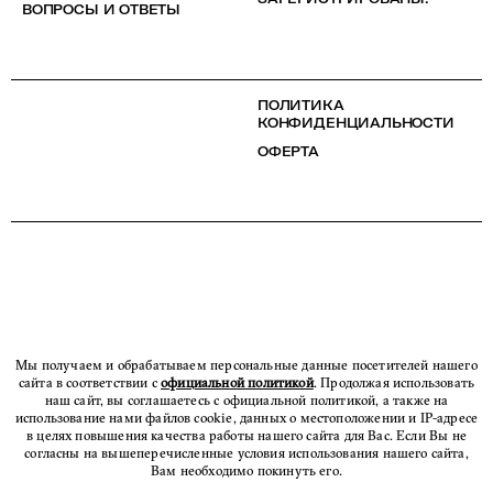
ВОПРОСЫ И ОТВЕТЫ
ПОЛИТИКА
КОНФИДЕНЦИАЛЬНОСТИ
ОФЕРТА
Мы получаем и обрабатываем персональные данные посетителей нашего
сайта в соответствии с
официальной политикой
. Продолжая использовать
наш сайт, вы соглашаетесь с официальной политикой, а также на
использование нами файлов cookie, данных о местоположении и IP-адресе
в целях повышения качества работы нашего сайта для Вас. Если Вы не
согласны на вышеперечисленные условия использования нашего сайта,
Вам необходимо покинуть его.