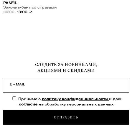
PANFIL
Заколка-бант со стразами
16300
13100
₽
СЛЕДИТЕ ЗА НОВИНКАМИ,
АКЦИЯМИ И СКИДКАМИ
E - MAIL
Принимаю
политику конфиденциальности
и даю
согласие
на обработку персональных данных
ОТПРАВИТЬ