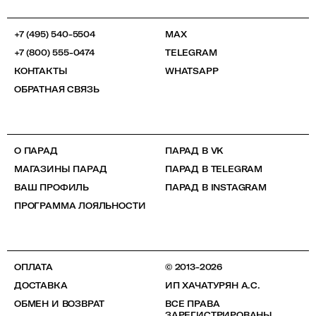
+7 (495) 540-5504
MAX
+7 (800) 555-0474
TELEGRAM
КОНТАКТЫ
WHATSAPP
ОБРАТНАЯ СВЯЗЬ
О ПАРАД
ПАРАД В VK
МАГАЗИНЫ ПАРАД
ПАРАД В TELEGRAM
ВАШ ПРОФИЛЬ
ПАРАД В INSTAGRAM
ПРОГРАММА ЛОЯЛЬНОСТИ
ОПЛАТА
© 2013-2026
ДОСТАВКА
ИП ХАЧАТУРЯН А.С.
ОБМЕН И ВОЗВРАТ
ВСЕ ПРАВА
ЗАРЕГИСТРИРОВАНЫ.