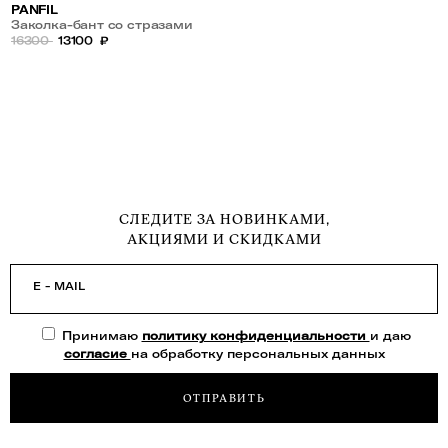
PANFIL
Заколка-бант со стразами
16300
13100
₽
СЛЕДИТЕ ЗА НОВИНКАМИ,
АКЦИЯМИ И СКИДКАМИ
E - MAIL
Принимаю
политику конфиденциальности
и даю
согласие
на обработку персональных данных
ОТПРАВИТЬ