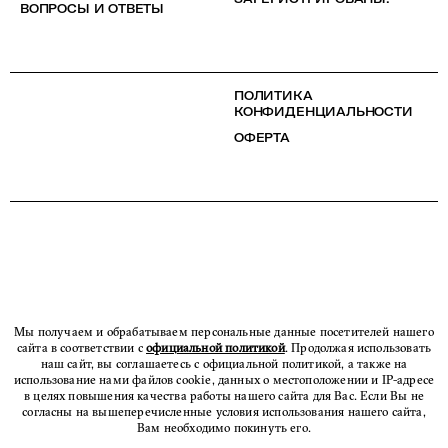
ВОПРОСЫ И ОТВЕТЫ
ПОЛИТИКА
КОНФИДЕНЦИАЛЬНОСТИ
ОФЕРТА
Мы получаем и обрабатываем персональные данные посетителей нашего
сайта в соответствии с
официальной политикой
. Продолжая использовать
наш сайт, вы соглашаетесь с официальной политикой, а также на
использование нами файлов cookie, данных о местоположении и IP-адресе
в целях повышения качества работы нашего сайта для Вас. Если Вы не
согласны на вышеперечисленные условия использования нашего сайта,
Вам необходимо покинуть его.