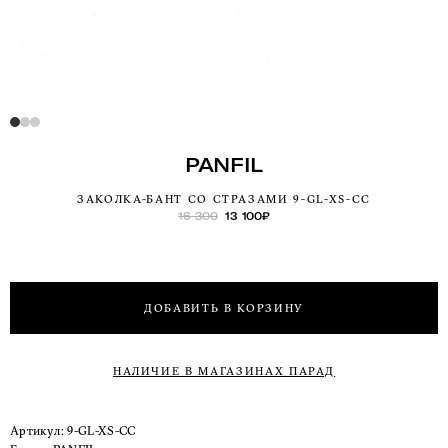
PANFIL
ЗАКОЛКА-БАНТ СО СТРАЗАМИ 9-GL-XS-CC
16 300
13 100
₽
ДОБАВИТЬ В КОРЗИНУ
НАЛИЧИЕ В МАГАЗИНАХ ПАРАД
Артикул:
9-GL-XS-CC