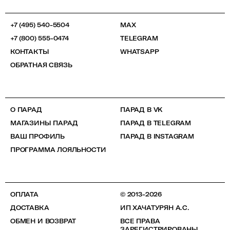
+7 (495) 540-5504
MAX
+7 (800) 555-0474
TELEGRAM
КОНТАКТЫ
WHATSAPP
ОБРАТНАЯ СВЯЗЬ
О ПАРАД
ПАРАД В VK
МАГАЗИНЫ ПАРАД
ПАРАД В TELEGRAM
ВАШ ПРОФИЛЬ
ПАРАД В INSTAGRAM
ПРОГРАММА ЛОЯЛЬНОСТИ
ОПЛАТА
© 2013-2026
ДОСТАВКА
ИП ХАЧАТУРЯН А.С.
ОБМЕН И ВОЗВРАТ
ВСЕ ПРАВА
ЗАРЕГИСТРИРОВАНЫ.