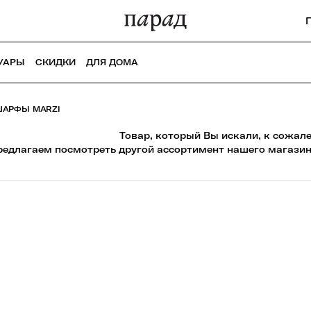
УАРЫ
СКИДКИ
ДЛЯ ДОМА
АРФЫ MARZI
Товар, который Вы искали, к сожал
редлагаем посмотреть другой ассортимент нашего магазин