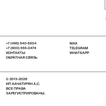
+7 (495) 540-5504
MAX
+7 (800) 555-0474
TELEGRAM
КОНТАКТЫ
WHATSAPP
ОБРАТНАЯ СВЯЗЬ
© 2013-2026
ИП ХАЧАТУРЯН А.С.
ВСЕ ПРАВА
ЗАРЕГИСТРИРОВАНЫ.