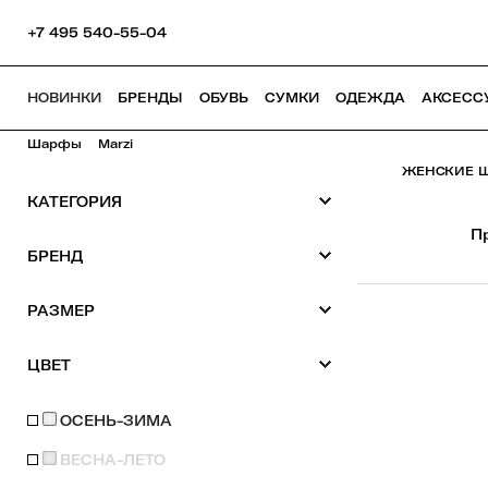
+7 495 540-55-04
НОВИНКИ
БРЕНДЫ
ОБУВЬ
СУМКИ
ОДЕЖДА
АКСЕСС
Шарфы
Marzi
ЖЕНСКИЕ Ш
КАТЕГОРИЯ
П
БРЕНД
РАЗМЕР
ЦВЕТ
ОСЕНЬ-ЗИМА
ВЕСНА-ЛЕТО