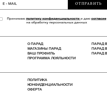
ОТПРАВИТЬ
E - MAIL
Принимаю
политику конфиденциальности
и даю
согласие
на обработку персональных данных
О ПАРАД
ПАРАД В
МАГАЗИНЫ ПАРАД
ПАРАД 
ВАШ ПРОФИЛЬ
ПАРАД В
ПРОГРАММА ЛОЯЛЬНОСТИ
ПОЛИТИКА
КОНФИДЕНЦИАЛЬНОСТИ
ОФЕРТА