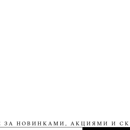
Е ЗА НОВИНКАМИ, АКЦИЯМИ И С