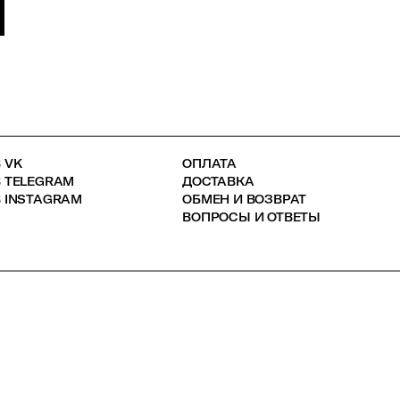
 VK
ОПЛАТА
В TELEGRAM
ДОСТАВКА
 INSTAGRAM
ОБМЕН И ВОЗВРАТ
ВОПРОСЫ И ОТВЕТЫ