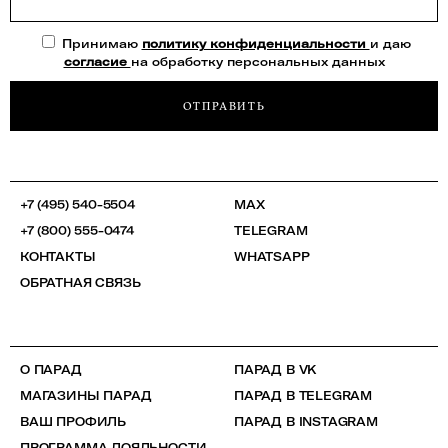
Принимаю
политику конфиденциальности
и даю
согласие
на обработку персональных данных
ОТПРАВИТЬ
+7 (495) 540-5504
MAX
+7 (800) 555-0474
TELEGRAM
КОНТАКТЫ
WHATSAPP
ОБРАТНАЯ СВЯЗЬ
О ПАРАД
ПАРАД В VK
МАГАЗИНЫ ПАРАД
ПАРАД В TELEGRAM
ВАШ ПРОФИЛЬ
ПАРАД В INSTAGRAM
ПРОГРАММА ЛОЯЛЬНОСТИ