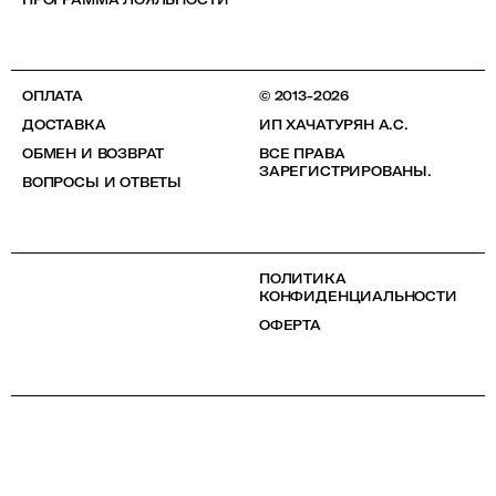
ОПЛАТА
© 2013-2026
ДОСТАВКА
ИП ХАЧАТУРЯН А.С.
ОБМЕН И ВОЗВРАТ
ВСЕ ПРАВА
ЗАРЕГИСТРИРОВАНЫ.
ВОПРОСЫ И ОТВЕТЫ
ПОЛИТИКА
КОНФИДЕНЦИАЛЬНОСТИ
ОФЕРТА