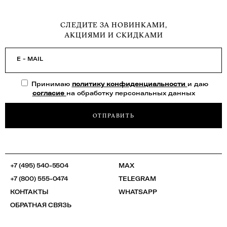
СЛЕДИТЕ ЗА НОВИНКАМИ,
АКЦИЯМИ И СКИДКАМИ
E - MAIL
Принимаю
политику конфиденциальности
и даю
согласие
на обработку персональных данных
ОТПРАВИТЬ
+7 (495) 540-5504
MAX
+7 (800) 555-0474
TELEGRAM
КОНТАКТЫ
WHATSAPP
ОБРАТНАЯ СВЯЗЬ