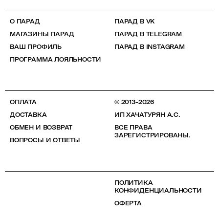
О ПАРАД
ПАРАД В VK
МАГАЗИНЫ ПАРАД
ПАРАД В TELEGRAM
ВАШ ПРОФИЛЬ
ПАРАД В INSTAGRAM
ПРОГРАММА ЛОЯЛЬНОСТИ
ОПЛАТА
© 2013-2026
ДОСТАВКА
ИП ХАЧАТУРЯН А.С.
ОБМЕН И ВОЗВРАТ
ВСЕ ПРАВА
ЗАРЕГИСТРИРОВАНЫ.
ВОПРОСЫ И ОТВЕТЫ
ПОЛИТИКА
КОНФИДЕНЦИАЛЬНОСТИ
ОФЕРТА