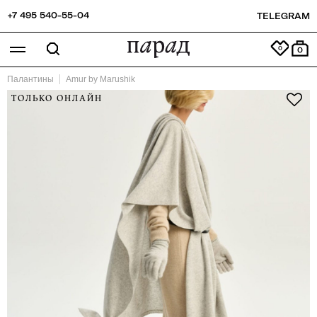
+7 495 540-55-04
TELEGRAM
0
Палантины
Amur by Marushik
ТОЛЬКО ОНЛАЙН