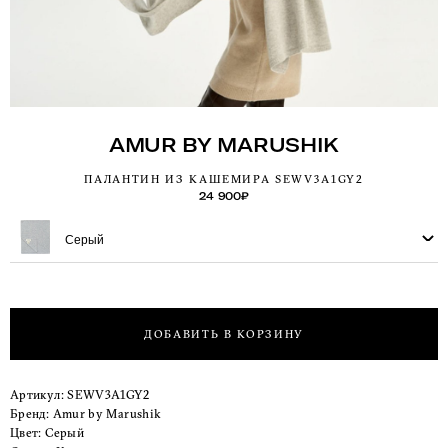
AMUR BY MARUSHIK
ПАЛАНТИН ИЗ КАШЕМИРА SEWV3A1GY2
24 900
₽
Серый
ДОБАВИТЬ В КОРЗИНУ
Артикул:
SEWV3A1GY2
Бренд:
Amur by Marushik
Цвет:
Серый