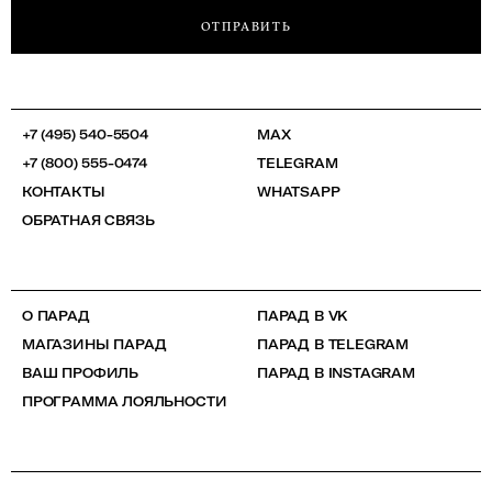
ОТПРАВИТЬ
+7 (495) 540-5504
MAX
+7 (800) 555-0474
TELEGRAM
КОНТАКТЫ
WHATSAPP
ОБРАТНАЯ СВЯЗЬ
О ПАРАД
ПАРАД В VK
МАГАЗИНЫ ПАРАД
ПАРАД В TELEGRAM
ВАШ ПРОФИЛЬ
ПАРАД В INSTAGRAM
ПРОГРАММА ЛОЯЛЬНОСТИ