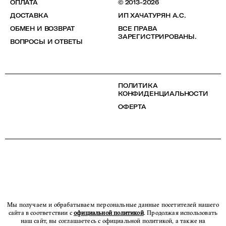
ОПЛАТА
© 2013-2026
ДОСТАВКА
ИП ХАЧАТУРЯН А.С.
ОБМЕН И ВОЗВРАТ
ВСЕ ПРАВА
ЗАРЕГИСТРИРОВАНЫ.
ВОПРОСЫ И ОТВЕТЫ
ПОЛИТИКА
КОНФИДЕНЦИАЛЬНОСТИ
ОФЕРТА
Мы получаем и обрабатываем персональные данные посетителей нашего
сайта в соответствии с
официальной политикой
. Продолжая использовать
наш сайт, вы соглашаетесь с официальной политикой, а также на