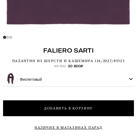
FALIERO SARTI
ПАЛАНТИН ИЗ ШЕРСТИ И КАШЕМИРА I24/2027/85323
45 100
20 800
₽
Фиолетовый
ДОБАВИТЬ В КОРЗИНУ
НАЛИЧИЕ В МАГАЗИНАХ ПАРАД