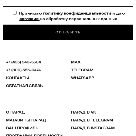
Принимаю
политику конфиденциальности
и даю
согласие
на обработку персональных данных
ОТПРАВИТЬ
+7 (495) 540-5504
MAX
+7 (800) 555-0474
TELEGRAM
КОНТАКТЫ
WHATSAPP
ОБРАТНАЯ СВЯЗЬ
О ПАРАД
ПАРАД В VK
МАГАЗИНЫ ПАРАД
ПАРАД В TELEGRAM
ВАШ ПРОФИЛЬ
ПАРАД В INSTAGRAM
ПРОГРАММА ЛОЯЛЬНОСТИ