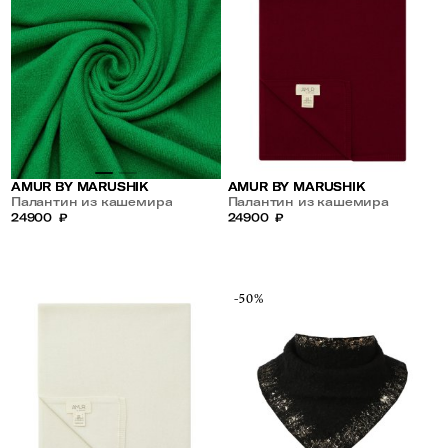
AMUR BY MARUSHIK
AMUR BY MARUSHIK
Палантин из кашемира
Палантин из кашемира
24900
₽
24900
₽
-50%