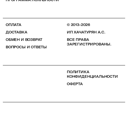
ОПЛАТА
© 2013-2026
ДОСТАВКА
ИП ХАЧАТУРЯН А.С.
ОБМЕН И ВОЗВРАТ
ВСЕ ПРАВА
ЗАРЕГИСТРИРОВАНЫ.
ВОПРОСЫ И ОТВЕТЫ
ПОЛИТИКА
КОНФИДЕНЦИАЛЬНОСТИ
ОФЕРТА