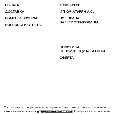
ОПЛАТА
© 2013-2026
ДОСТАВКА
ИП ХАЧАТУРЯН А.С.
ОБМЕН И ВОЗВРАТ
ВСЕ ПРАВА
ЗАРЕГИСТРИРОВАНЫ.
ВОПРОСЫ И ОТВЕТЫ
ПОЛИТИКА
КОНФИДЕНЦИАЛЬНОСТИ
ОФЕРТА
Мы получаем и обрабатываем персональные данные посетителей нашего
сайта в соответствии с
официальной политикой
. Продолжая использовать