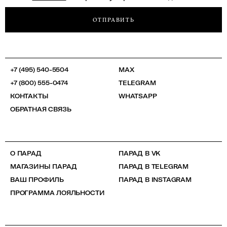
ОТПРАВИТЬ
+7 (495) 540-5504
MAX
+7 (800) 555-0474
TELEGRAM
КОНТАКТЫ
WHATSAPP
ОБРАТНАЯ СВЯЗЬ
О ПАРАД
ПАРАД В VK
МАГАЗИНЫ ПАРАД
ПАРАД В TELEGRAM
ВАШ ПРОФИЛЬ
ПАРАД В INSTAGRAM
ПРОГРАММА ЛОЯЛЬНОСТИ