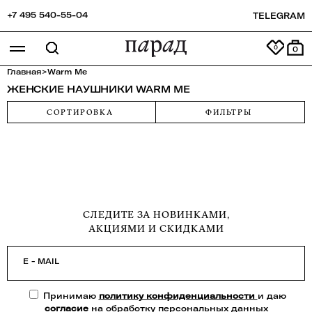
+7 495 540-55-04
TELEGRAM
0
Главная
>
Warm Me
ЖЕНСКИЕ НАУШНИКИ WARM ME
СОРТИРОВКА
ФИЛЬТРЫ
СЛЕДИТЕ ЗА НОВИНКАМИ,
АКЦИЯМИ И СКИДКАМИ
E - MAIL
Принимаю
политику конфиденциальности
и даю
согласие
на обработку персональных данных