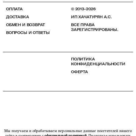
ОПЛАТА
© 2013-2026
ДОСТАВКА
ИП ХАЧАТУРЯН А.С.
ОБМЕН И ВОЗВРАТ
ВСЕ ПРАВА
ЗАРЕГИСТРИРОВАНЫ.
ВОПРОСЫ И ОТВЕТЫ
ПОЛИТИКА
КОНФИДЕНЦИАЛЬНОСТИ
ОФЕРТА
Мы получаем и обрабатываем персональные данные посетителей нашего
сайта в соответствии с
официальной политикой
. Продолжая использовать