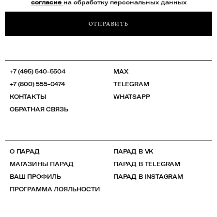
согласие
на обработку персональных данных
ОТПРАВИТЬ
+7 (495) 540-5504
MAX
+7 (800) 555-0474
TELEGRAM
КОНТАКТЫ
WHATSAPP
ОБРАТНАЯ СВЯЗЬ
О ПАРАД
ПАРАД В VK
МАГАЗИНЫ ПАРАД
ПАРАД В TELEGRAM
ВАШ ПРОФИЛЬ
ПАРАД В INSTAGRAM
ПРОГРАММА ЛОЯЛЬНОСТИ