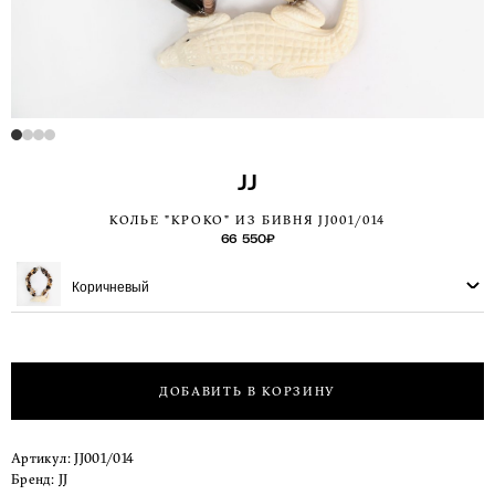
JJ
КОЛЬЕ "КРОКО" ИЗ БИВНЯ JJ001/014
66 550
₽
Коричневый
ДОБАВИТЬ В КОРЗИНУ
Артикул:
JJ001/014
Бренд:
JJ