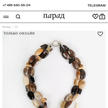
+7 495 540-55-04
TELEGRAM
0
Колье
JJ
ТОЛЬКО ОНЛАЙН