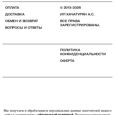
ОПЛАТА
© 2013-2026
ДОСТАВКА
ИП ХАЧАТУРЯН А.С.
ОБМЕН И ВОЗВРАТ
ВСЕ ПРАВА
ЗАРЕГИСТРИРОВАНЫ.
ВОПРОСЫ И ОТВЕТЫ
ПОЛИТИКА
КОНФИДЕНЦИАЛЬНОСТИ
ОФЕРТА
Мы получаем и обрабатываем персональные данные посетителей нашего
сайта в соответствии с
официальной политикой
. Продолжая использовать