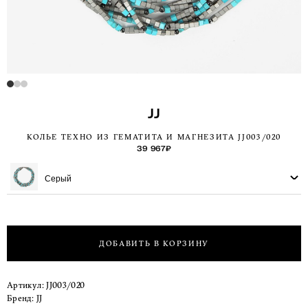
JJ
КОЛЬЕ ТЕХНО ИЗ ГЕМАТИТА И МАГНЕЗИТА JJ003/020
39 967
₽
Серый
ДОБАВИТЬ В КОРЗИНУ
Артикул:
JJ003/020
Бренд:
JJ