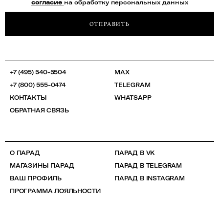
согласие
на обработку персональных данных
ОТПРАВИТЬ
+7 (495) 540-5504
MAX
+7 (800) 555-0474
TELEGRAM
КОНТАКТЫ
WHATSAPP
ОБРАТНАЯ СВЯЗЬ
О ПАРАД
ПАРАД В VK
МАГАЗИНЫ ПАРАД
ПАРАД В TELEGRAM
ВАШ ПРОФИЛЬ
ПАРАД В INSTAGRAM
ПРОГРАММА ЛОЯЛЬНОСТИ