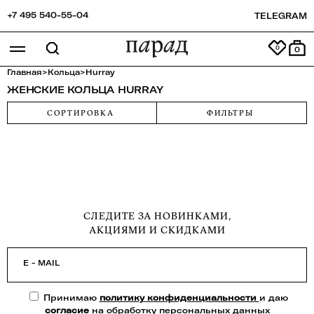
+7 495 540-55-04
TELEGRAM
0
Главная
>
Кольца
>
Hurray
ЖЕНСКИЕ КОЛЬЦА HURRAY
СОРТИРОВКА
ФИЛЬТРЫ
СЛЕДИТЕ ЗА НОВИНКАМИ,
АКЦИЯМИ И СКИДКАМИ
E - MAIL
Принимаю
политику конфиденциальности
и даю
согласие
на обработку персональных данных