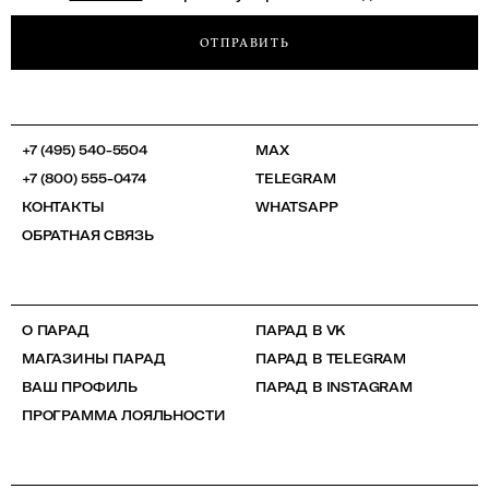
ОТПРАВИТЬ
+7 (495) 540-5504
MAX
+7 (800) 555-0474
TELEGRAM
КОНТАКТЫ
WHATSAPP
ОБРАТНАЯ СВЯЗЬ
О ПАРАД
ПАРАД В VK
МАГАЗИНЫ ПАРАД
ПАРАД В TELEGRAM
ВАШ ПРОФИЛЬ
ПАРАД В INSTAGRAM
ПРОГРАММА ЛОЯЛЬНОСТИ