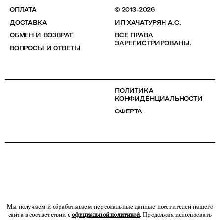
ОПЛАТА
© 2013-2026
ДОСТАВКА
ИП ХАЧАТУРЯН А.С.
ОБМЕН И ВОЗВРАТ
ВСЕ ПРАВА
ЗАРЕГИСТРИРОВАНЫ.
ВОПРОСЫ И ОТВЕТЫ
ПОЛИТИКА
КОНФИДЕНЦИАЛЬНОСТИ
ОФЕРТА
Мы получаем и обрабатываем персональные данные посетителей нашего
сайта в соответствии с
официальной политикой
. Продолжая использовать