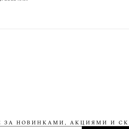
Е ЗА НОВИНКАМИ, АКЦИЯМИ И С