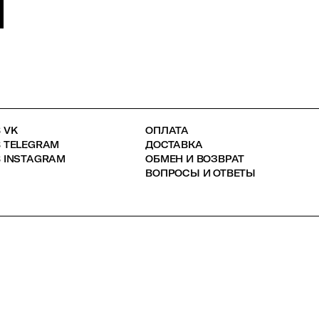
 VK
ОПЛАТА
В TELEGRAM
ДОСТАВКА
 INSTAGRAM
ОБМЕН И ВОЗВРАТ
ВОПРОСЫ И ОТВЕТЫ