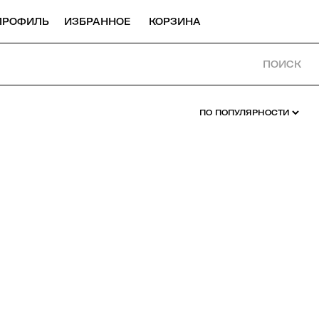
ПРОФИЛЬ
ИЗБРАННОЕ
КОРЗИНА
ПОИСК