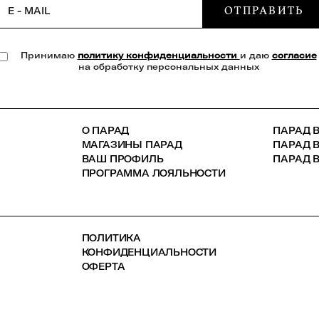
ОТПРАВИТЬ
E - MAIL
Принимаю
политику конфиденциальности
и даю
согласие
на обработку персональных данных
О ПАРАД
ПАРАД В
МАГАЗИНЫ ПАРАД
ПАРАД 
ВАШ ПРОФИЛЬ
ПАРАД В
ПРОГРАММА ЛОЯЛЬНОСТИ
ПОЛИТИКА
КОНФИДЕНЦИАЛЬНОСТИ
ОФЕРТА