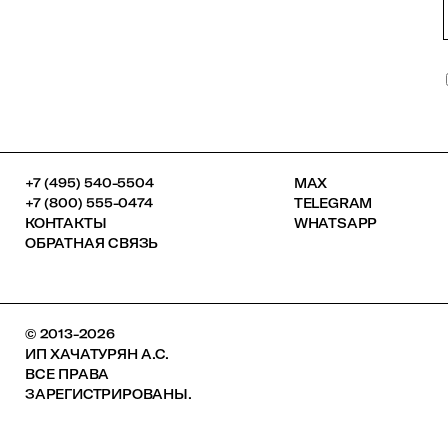
+7 (495) 540-5504
MAX
+7 (800) 555-0474
TELEGRAM
КОНТАКТЫ
WHATSAPP
ОБРАТНАЯ СВЯЗЬ
© 2013-2026
ИП ХАЧАТУРЯН А.С.
ВСЕ ПРАВА
ЗАРЕГИСТРИРОВАНЫ.