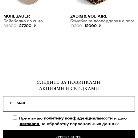
MUHLBAUER
ZADIG & VOLTAIRE
Бейсболка из льна
Бейсболка леопардовая с лого
34000
27200
₽
19300
12000
₽
СЛЕДИТЕ ЗА НОВИНКАМИ,
АКЦИЯМИ И СКИДКАМИ
E - MAIL
Принимаю
политику конфиденциальности
и даю
согласие
на обработку персональных данных
ОТПРАВИТЬ