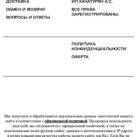
ДОСТАВКА
ИП ХАЧАТУРЯН А.С.
ОБМЕН И ВОЗВРАТ
ВСЕ ПРАВА
ЗАРЕГИСТРИРОВАНЫ.
ВОПРОСЫ И ОТВЕТЫ
ПОЛИТИКА
КОНФИДЕНЦИАЛЬНОСТИ
ОФЕРТА
Мы получаем и обрабатываем персональные данные посетителей нашего
сайта в соответствии с
официальной политикой
. Продолжая использовать
наш сайт, вы соглашаетесь с официальной политикой, а также на
использование нами файлов cookie, данных о местоположении и IP-адресе
в целях повышения качества работы нашего сайта для Вас. Если Вы не