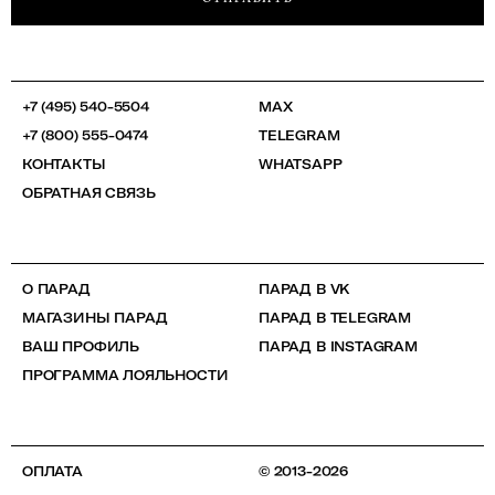
+7 (495) 540-5504
MAX
+7 (800) 555-0474
TELEGRAM
КОНТАКТЫ
WHATSAPP
ОБРАТНАЯ СВЯЗЬ
О ПАРАД
ПАРАД В VK
МАГАЗИНЫ ПАРАД
ПАРАД В TELEGRAM
ВАШ ПРОФИЛЬ
ПАРАД В INSTAGRAM
ПРОГРАММА ЛОЯЛЬНОСТИ
ОПЛАТА
© 2013-2026