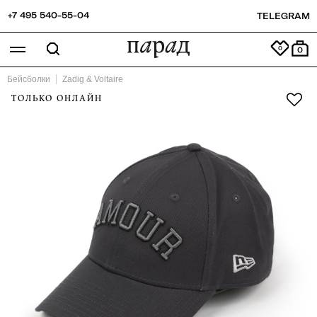
+7 495 540-55-04
TELEGRAM
0
Бейсболки
Zadig & Voltaire
ТОЛЬКО ОНЛАЙН