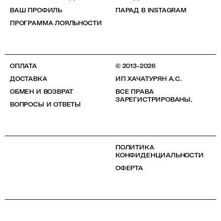
ВАШ ПРОФИЛЬ
ПАРАД В INSTAGRAM
ПРОГРАММА ЛОЯЛЬНОСТИ
ОПЛАТА
© 2013-2026
ДОСТАВКА
ИП ХАЧАТУРЯН А.С.
ОБМЕН И ВОЗВРАТ
ВСЕ ПРАВА
ЗАРЕГИСТРИРОВАНЫ.
ВОПРОСЫ И ОТВЕТЫ
ПОЛИТИКА
КОНФИДЕНЦИАЛЬНОСТИ
ОФЕРТА