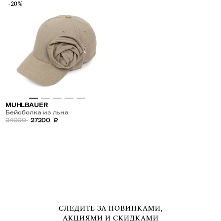
-20%
MUHLBAUER
Бейсболка из льна
34000
27200
₽
СЛЕДИТЕ ЗА НОВИНКАМИ,
АКЦИЯМИ И СКИДКАМИ