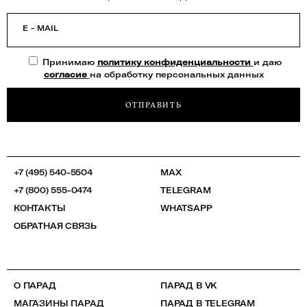
E - MAIL
Принимаю
политику конфиденциальности
и даю
согласие
на обработку персональных данных
ОТПРАВИТЬ
+7 (495) 540-5504
MAX
+7 (800) 555-0474
TELEGRAM
КОНТАКТЫ
WHATSAPP
ОБРАТНАЯ СВЯЗЬ
О ПАРАД
ПАРАД В VK
МАГАЗИНЫ ПАРАД
ПАРАД В TELEGRAM