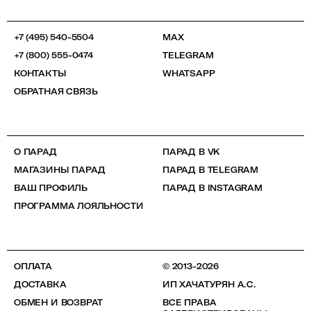
+7 (495) 540-5504
MAX
+7 (800) 555-0474
TELEGRAM
КОНТАКТЫ
WHATSAPP
ОБРАТНАЯ СВЯЗЬ
О ПАРАД
ПАРАД В VK
МАГАЗИНЫ ПАРАД
ПАРАД В TELEGRAM
ВАШ ПРОФИЛЬ
ПАРАД В INSTAGRAM
ПРОГРАММА ЛОЯЛЬНОСТИ
ОПЛАТА
© 2013-2026
ДОСТАВКА
ИП ХАЧАТУРЯН А.С.
ОБМЕН И ВОЗВРАТ
ВСЕ ПРАВА