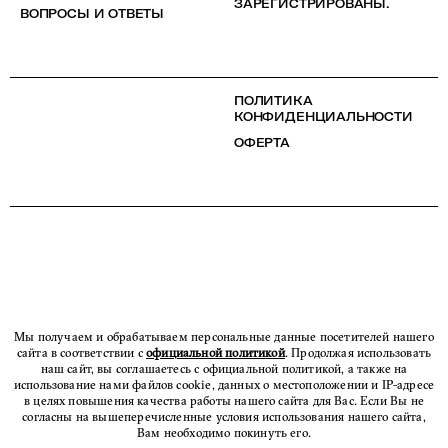
ЗАРЕГИСТРИРОВАНЫ.
ВОПРОСЫ И ОТВЕТЫ
ПОЛИТИКА
КОНФИДЕНЦИАЛЬНОСТИ
ОФЕРТА
Мы получаем и обрабатываем персональные данные посетителей нашего
сайта в соответствии с
официальной политикой
. Продолжая использовать
наш сайт, вы соглашаетесь с официальной политикой, а также на
использование нами файлов cookie, данных о местоположении и IP-адресе
в целях повышения качества работы нашего сайта для Вас. Если Вы не
согласны на вышеперечисленные условия использования нашего сайта,
Вам необходимо покинуть его.