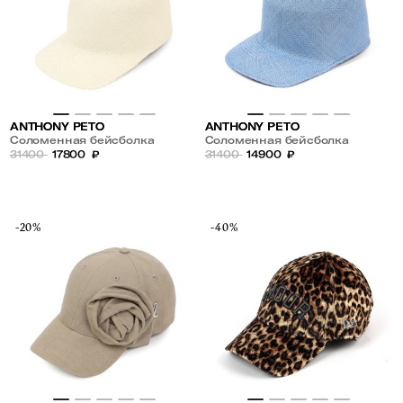
ANTHONY PETO
ANTHONY PETO
Соломенная бейсболка
Соломенная бейсболка
31400
17800
₽
31400
14900
₽
-20%
-40%