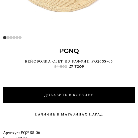
PCNQ
БЕЙСБОЛКА CLET ИЗ РАФФИИ PQ26SS-06
34 500
27 700
₽
ДОБАВИТЬ В КОРЗИНУ
НАЛИЧИЕ В МАГАЗИНАХ ПАРАД
Артикул:
PQ26SS-06