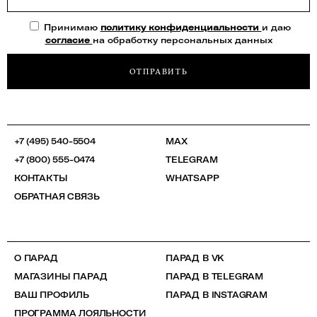
Принимаю
политику конфиденциальности
и даю
согласие
на обработку персональных данных
ОТПРАВИТЬ
+7 (495) 540-5504
MAX
+7 (800) 555-0474
TELEGRAM
КОНТАКТЫ
WHATSAPP
ОБРАТНАЯ СВЯЗЬ
О ПАРАД
ПАРАД В VK
МАГАЗИНЫ ПАРАД
ПАРАД В TELEGRAM
ВАШ ПРОФИЛЬ
ПАРАД В INSTAGRAM
ПРОГРАММА ЛОЯЛЬНОСТИ