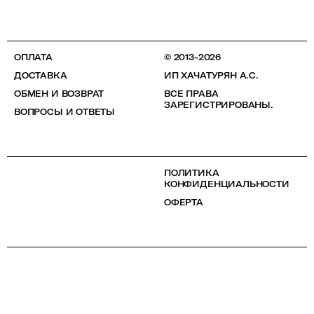
ОПЛАТА
© 2013-2026
ДОСТАВКА
ИП ХАЧАТУРЯН А.С.
ОБМЕН И ВОЗВРАТ
ВСЕ ПРАВА
ЗАРЕГИСТРИРОВАНЫ.
ВОПРОСЫ И ОТВЕТЫ
ПОЛИТИКА
КОНФИДЕНЦИАЛЬНОСТИ
ОФЕРТА