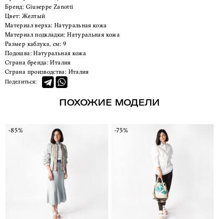
Бренд:
Giuseppe Zanotti
Цвет:
Желтый
Материал верха:
Натуральная кожа
Материал подкладки:
Натуральная кожа
Размер каблука, см:
9
Подошва:
Натуральная кожа
Страна бренда:
Италия
Страна производства:
Италия
Поделиться:
ПОХОЖИЕ МОДЕЛИ
-85%
-75%