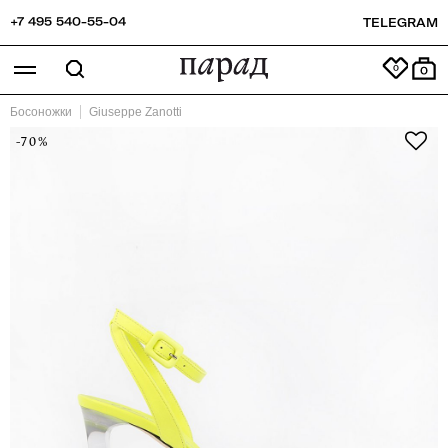
+7 495 540-55-04
TELEGRAM
0
Босоножки
Giuseppe Zanotti
-70%