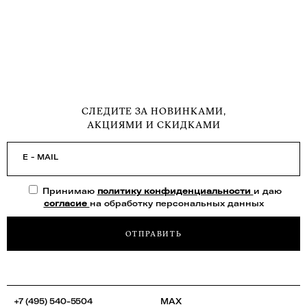
СЛЕДИТЕ ЗА НОВИНКАМИ,
АКЦИЯМИ И СКИДКАМИ
E - MAIL
Принимаю
политику конфиденциальности
и даю
согласие
на обработку персональных данных
ОТПРАВИТЬ
+7 (495) 540-5504
MAX