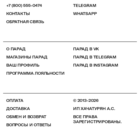
+7 (800) 555-0474
TELEGRAM
КОНТАКТЫ
WHATSAPP
ОБРАТНАЯ СВЯЗЬ
О ПАРАД
ПАРАД В VK
МАГАЗИНЫ ПАРАД
ПАРАД В TELEGRAM
ВАШ ПРОФИЛЬ
ПАРАД В INSTAGRAM
ПРОГРАММА ЛОЯЛЬНОСТИ
ОПЛАТА
© 2013-2026
ДОСТАВКА
ИП ХАЧАТУРЯН А.С.
ОБМЕН И ВОЗВРАТ
ВСЕ ПРАВА
ЗАРЕГИСТРИРОВАНЫ.
ВОПРОСЫ И ОТВЕТЫ