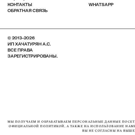
КОНТАКТЫ
WHATSAPP
ОБРАТНАЯ СВЯЗЬ
© 2013-2026
ИП ХАЧАТУРЯН А.С.
ВСЕ ПРАВА
ЗАРЕГИСТРИРОВАНЫ.
МЫ ПОЛУЧАЕМ И ОБРАБАТЫВАЕМ ПЕРСОНАЛЬНЫЕ ДАННЫЕ ПОСЕТИ
ОФИЦИАЛЬНОЙ ПОЛИТИКОЙ, А ТАКЖЕ НА ИСПОЛЬЗОВАНИЕ НАМИ 
ВЫ НЕ СОГЛАСНЫ НА ВЫШ