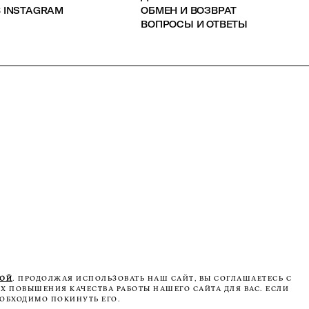
 INSTAGRAM
ОБМЕН И ВОЗВРАТ
ВОПРОСЫ И ОТВЕТЫ
КОЙ
. ПРОДОЛЖАЯ ИСПОЛЬЗОВАТЬ НАШ САЙТ, ВЫ СОГЛАШАЕТЕСЬ С
Х ПОВЫШЕНИЯ КАЧЕСТВА РАБОТЫ НАШЕГО САЙТА ДЛЯ ВАС. ЕСЛИ
ОБХОДИМО ПОКИНУТЬ ЕГО.