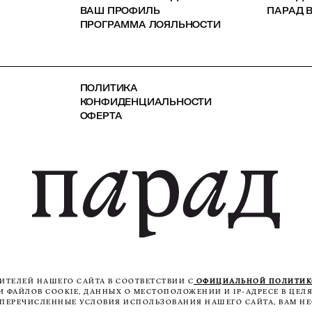
ВАШ ПРОФИЛЬ
ПАРАД В
ПРОГРАММА ЛОЯЛЬНОСТИ
ПОЛИТИКА
КОНФИДЕНЦИАЛЬНОСТИ
ОФЕРТА
ТЕЛЕЙ НАШЕГО САЙТА В СООТВЕТСТВИИ С
ОФИЦИАЛЬНОЙ ПОЛИТИ
ФАЙЛОВ COOKIE, ДАННЫХ О МЕСТОПОЛОЖЕНИИ И IP-АДРЕСЕ В ЦЕЛЯ
ЕПЕРЕЧИСЛЕННЫЕ УСЛОВИЯ ИСПОЛЬЗОВАНИЯ НАШЕГО САЙТА, ВАМ НЕ