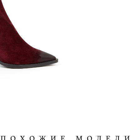
ПОХОЖИЕ МОДЕЛИ