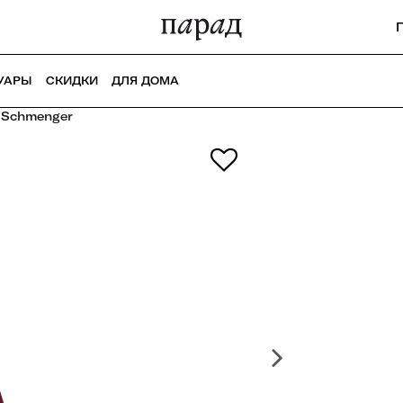
УАРЫ
СКИДКИ
ДЛЯ ДОМА
 Schmenger