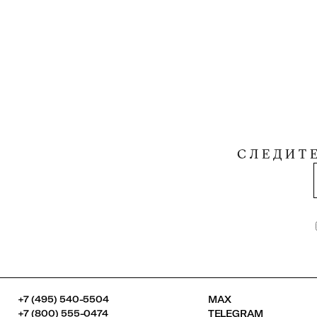
СЛЕДИТ
+7 (495) 540-5504
MAX
+7 (800) 555-0474
TELEGRAM