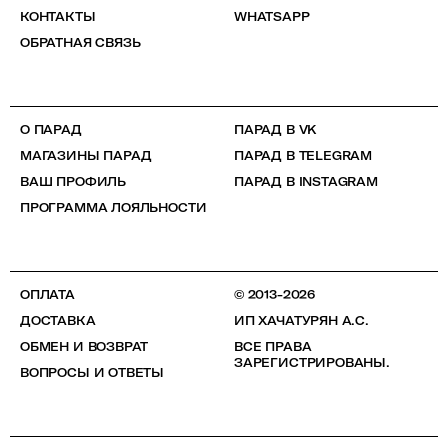
КОНТАКТЫ
WHATSAPP
ОБРАТНАЯ СВЯЗЬ
О ПАРАД
ПАРАД В VK
МАГАЗИНЫ ПАРАД
ПАРАД В TELEGRAM
ВАШ ПРОФИЛЬ
ПАРАД В INSTAGRAM
ПРОГРАММА ЛОЯЛЬНОСТИ
ОПЛАТА
© 2013-2026
ДОСТАВКА
ИП ХАЧАТУРЯН А.С.
ОБМЕН И ВОЗВРАТ
ВСЕ ПРАВА
ЗАРЕГИСТРИРОВАНЫ.
ВОПРОСЫ И ОТВЕТЫ