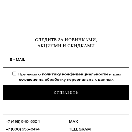
СЛЕДИТЕ ЗА НОВИНКАМИ,
АКЦИЯМИ И СКИДКАМИ
E - MAIL
Принимаю
политику конфиденциальности
и даю
согласие
на обработку персональных данных
ОТПРАВИТЬ
+7 (495) 540-5504
MAX
+7 (800) 555-0474
TELEGRAM