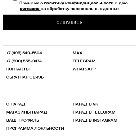
Принимаю
политику конфиденциальности
и даю
согласие
на обработку персональных данных
ОТПРАВИТЬ
+7 (495) 540-5504
MAX
+7 (800) 555-0474
TELEGRAM
КОНТАКТЫ
WHATSAPP
ОБРАТНАЯ СВЯЗЬ
О ПАРАД
ПАРАД В VK
МАГАЗИНЫ ПАРАД
ПАРАД В TELEGRAM
ВАШ ПРОФИЛЬ
ПАРАД В INSTAGRAM
ПРОГРАММА ЛОЯЛЬНОСТИ