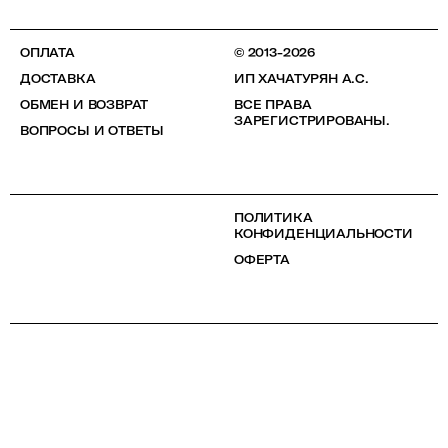
ОПЛАТА
© 2013-2026
ДОСТАВКА
ИП ХАЧАТУРЯН А.С.
ОБМЕН И ВОЗВРАТ
ВСЕ ПРАВА
ЗАРЕГИСТРИРОВАНЫ.
ВОПРОСЫ И ОТВЕТЫ
ПОЛИТИКА
КОНФИДЕНЦИАЛЬНОСТИ
ОФЕРТА