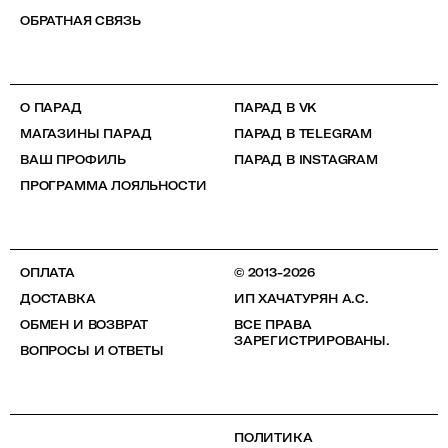
ОБРАТНАЯ СВЯЗЬ
О ПАРАД
ПАРАД В VK
МАГАЗИНЫ ПАРАД
ПАРАД В TELEGRAM
ВАШ ПРОФИЛЬ
ПАРАД В INSTAGRAM
ПРОГРАММА ЛОЯЛЬНОСТИ
ОПЛАТА
© 2013-2026
ДОСТАВКА
ИП ХАЧАТУРЯН А.С.
ОБМЕН И ВОЗВРАТ
ВСЕ ПРАВА
ЗАРЕГИСТРИРОВАНЫ.
ВОПРОСЫ И ОТВЕТЫ
ПОЛИТИКА