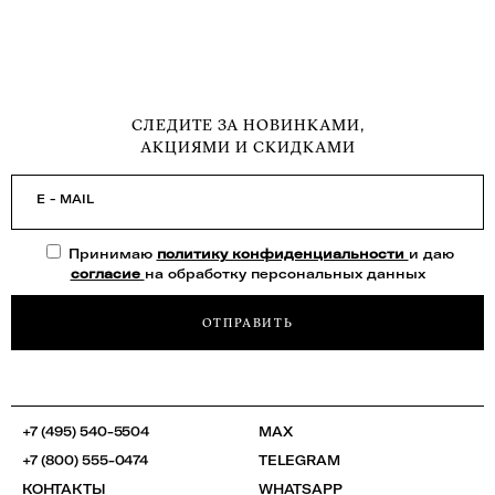
СЛЕДИТЕ ЗА НОВИНКАМИ,
АКЦИЯМИ И СКИДКАМИ
E - MAIL
Принимаю
политику конфиденциальности
и даю
согласие
на обработку персональных данных
ОТПРАВИТЬ
+7 (495) 540-5504
MAX
+7 (800) 555-0474
TELEGRAM
КОНТАКТЫ
WHATSAPP