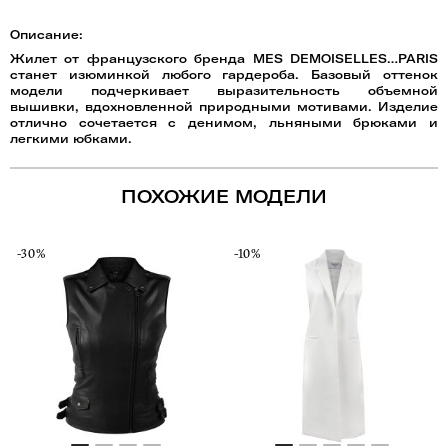
Описание:
Жилет от французского бренда MES DEMOISELLES…PARIS
станет изюминкой любого гардероба. Базовый оттенок
модели подчеркивает выразительность объемной
вышивки, вдохновленной природными мотивами. Изделие
отлично сочетается с денимом, льняными брюками и
легкими юбками.
ПОХОЖИЕ МОДЕЛИ
-30%
-10%