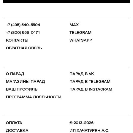
+7 (495) 540-5504
MAX
+7 (800) 555-0474
TELEGRAM
КОНТАКТЫ
WHATSAPP
ОБРАТНАЯ СВЯЗЬ
О ПАРАД
ПАРАД В VK
МАГАЗИНЫ ПАРАД
ПАРАД В TELEGRAM
ВАШ ПРОФИЛЬ
ПАРАД В INSTAGRAM
ПРОГРАММА ЛОЯЛЬНОСТИ
ОПЛАТА
© 2013-2026
ДОСТАВКА
ИП ХАЧАТУРЯН А.С.