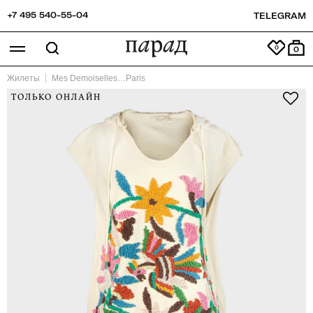
+7 495 540-55-04
TELEGRAM
0
Жилеты
Mes Demoiselles…Paris
ТОЛЬКО ОНЛАЙН