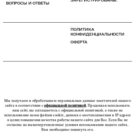
ЗАРЕГИСТРИРОВАНЫ.
ВОПРОСЫ И ОТВЕТЫ
ПОЛИТИКА
КОНФИДЕНЦИАЛЬНОСТИ
ОФЕРТА
Мы получаем и обрабатываем персональные данные посетителей нашего
сайта в соответствии с
официальной политикой
. Продолжая использовать
наш сайт, вы соглашаетесь с официальной политикой, а также на
использование нами файлов cookie, данных о местоположении и IP-адресе
в целях повышения качества работы нашего сайта для Вас. Если Вы не
согласны на вышеперечисленные условия использования нашего сайта,
Вам необходимо покинуть его.