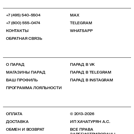
+7 (495) 540-5504
MAX
+7 (800) 555-0474
TELEGRAM
КОНТАКТЫ
WHATSAPP
ОБРАТНАЯ СВЯЗЬ
О ПАРАД
ПАРАД В VK
МАГАЗИНЫ ПАРАД
ПАРАД В TELEGRAM
ВАШ ПРОФИЛЬ
ПАРАД В INSTAGRAM
ПРОГРАММА ЛОЯЛЬНОСТИ
ОПЛАТА
© 2013-2026
ДОСТАВКА
ИП ХАЧАТУРЯН А.С.
ОБМЕН И ВОЗВРАТ
ВСЕ ПРАВА