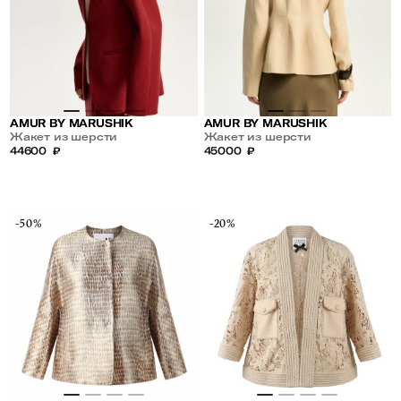
AMUR BY MARUSHIK
AMUR BY MARUSHIK
Жакет из шерсти
Жакет из шерсти
44600
₽
45000
₽
-50%
-20%