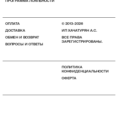
ПРОГРАММА ЛОЯЛЬНОСТИ
ОПЛАТА
© 2013-2026
ДОСТАВКА
ИП ХАЧАТУРЯН А.С.
ОБМЕН И ВОЗВРАТ
ВСЕ ПРАВА
ЗАРЕГИСТРИРОВАНЫ.
ВОПРОСЫ И ОТВЕТЫ
ПОЛИТИКА
КОНФИДЕНЦИАЛЬНОСТИ
ОФЕРТА