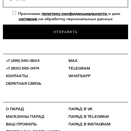
Принимаю
политику конфиденциальности
и даю
согласие
на обработку персональных данных
ОТПРАВИТЬ
+7 (495) 540-5504
MAX
+7 (800) 555-0474
TELEGRAM
КОНТАКТЫ
WHATSAPP
ОБРАТНАЯ СВЯЗЬ
О ПАРАД
ПАРАД В VK
МАГАЗИНЫ ПАРАД
ПАРАД В TELEGRAM
ВАШ ПРОФИЛЬ
ПАРАД В INSTAGRAM