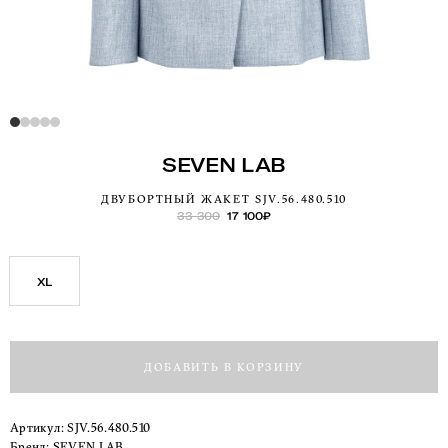
SEVEN LAB
ДВУБОРТНЫЙ ЖАКЕТ SJV.56.480.510
33 300
17 100
₽
XL
ДОБАВИТЬ В КОРЗИНУ
Артикул:
SJV.56.480.510
Бренд:
SEVEN LAB