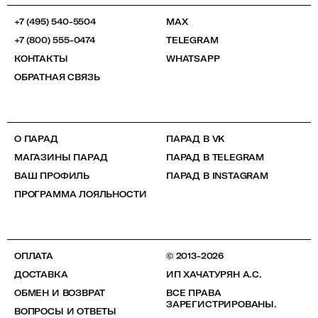
+7 (495) 540-5504
MAX
+7 (800) 555-0474
TELEGRAM
КОНТАКТЫ
WHATSAPP
ОБРАТНАЯ СВЯЗЬ
О ПАРАД
ПАРАД В VK
МАГАЗИНЫ ПАРАД
ПАРАД В TELEGRAM
ВАШ ПРОФИЛЬ
ПАРАД В INSTAGRAM
ПРОГРАММА ЛОЯЛЬНОСТИ
ОПЛАТА
© 2013-2026
ДОСТАВКА
ИП ХАЧАТУРЯН А.С.
ОБМЕН И ВОЗВРАТ
ВСЕ ПРАВА
ЗАРЕГИСТРИРОВАНЫ.
ВОПРОСЫ И ОТВЕТЫ