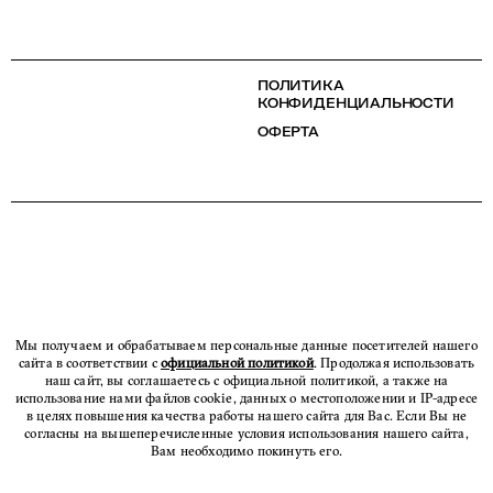
ПОЛИТИКА
КОНФИДЕНЦИАЛЬНОСТИ
ОФЕРТА
Мы получаем и обрабатываем персональные данные посетителей нашего
сайта в соответствии с
официальной политикой
. Продолжая использовать
наш сайт, вы соглашаетесь с официальной политикой, а также на
использование нами файлов cookie, данных о местоположении и IP-адресе
в целях повышения качества работы нашего сайта для Вас. Если Вы не
согласны на вышеперечисленные условия использования нашего сайта,
Вам необходимо покинуть его.