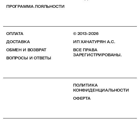
ПРОГРАММА ЛОЯЛЬНОСТИ
ОПЛАТА
© 2013-2026
ДОСТАВКА
ИП ХАЧАТУРЯН А.С.
ОБМЕН И ВОЗВРАТ
ВСЕ ПРАВА
ЗАРЕГИСТРИРОВАНЫ.
ВОПРОСЫ И ОТВЕТЫ
ПОЛИТИКА
КОНФИДЕНЦИАЛЬНОСТИ
ОФЕРТА