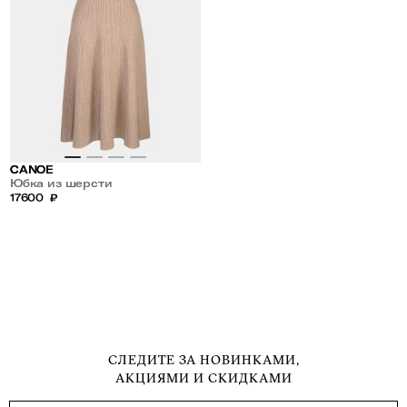
CANOE
Юбка из шерсти
17600
₽
СЛЕДИТЕ ЗА НОВИНКАМИ,
АКЦИЯМИ И СКИДКАМИ