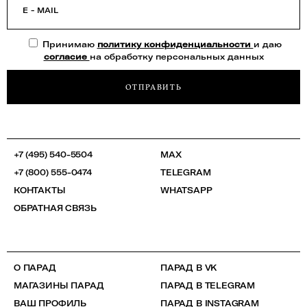
E - MAIL
Принимаю
политику конфиденциальности
и даю
согласие
на обработку персональных данных
ОТПРАВИТЬ
+7 (495) 540-5504
MAX
+7 (800) 555-0474
TELEGRAM
КОНТАКТЫ
WHATSAPP
ОБРАТНАЯ СВЯЗЬ
О ПАРАД
ПАРАД В VK
МАГАЗИНЫ ПАРАД
ПАРАД В TELEGRAM
ВАШ ПРОФИЛЬ
ПАРАД В INSTAGRAM