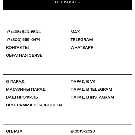
ОТПРАВИТЬ
+7 (495) 540-5504
MAX
+7 (800) 555-0474
TELEGRAM
КОНТАКТЫ
WHATSAPP
ОБРАТНАЯ СВЯЗЬ
О ПАРАД
ПАРАД В VK
МАГАЗИНЫ ПАРАД
ПАРАД В TELEGRAM
ВАШ ПРОФИЛЬ
ПАРАД В INSTAGRAM
ПРОГРАММА ЛОЯЛЬНОСТИ
ОПЛАТА
© 2013-2026