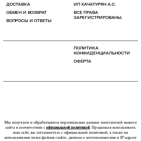
ДОСТАВКА
ИП ХАЧАТУРЯН А.С.
ОБМЕН И ВОЗВРАТ
ВСЕ ПРАВА
ЗАРЕГИСТРИРОВАНЫ.
ВОПРОСЫ И ОТВЕТЫ
ПОЛИТИКА
КОНФИДЕНЦИАЛЬНОСТИ
ОФЕРТА
Мы получаем и обрабатываем персональные данные посетителей нашего
сайта в соответствии с
официальной политикой
. Продолжая использовать
наш сайт, вы соглашаетесь с официальной политикой, а также на
использование нами файлов cookie, данных о местоположении и IP-адресе