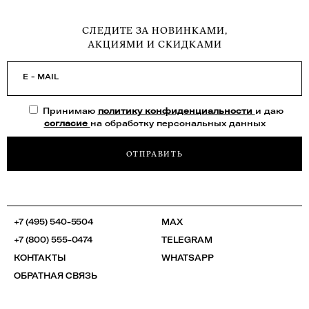
СЛЕДИТЕ ЗА НОВИНКАМИ,
АКЦИЯМИ И СКИДКАМИ
E - MAIL
Принимаю
политику конфиденциальности
и даю
согласие
на обработку персональных данных
ОТПРАВИТЬ
+7 (495) 540-5504
MAX
+7 (800) 555-0474
TELEGRAM
КОНТАКТЫ
WHATSAPP
ОБРАТНАЯ СВЯЗЬ