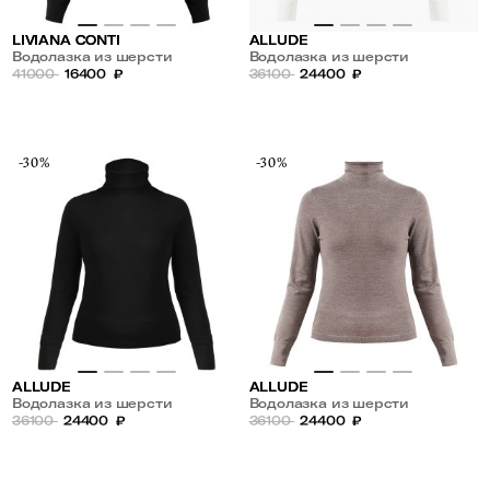
LIVIANA CONTI
ALLUDE
Водолазка из шерсти
Водолазка из шерсти
41000
16400
₽
36100
24400
₽
-30%
-30%
ALLUDE
ALLUDE
Водолазка из шерсти
Водолазка из шерсти
36100
24400
₽
36100
24400
₽