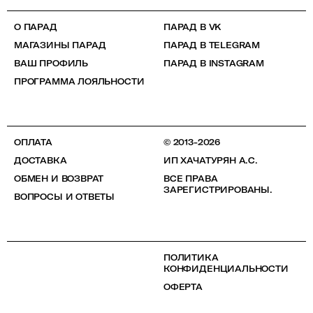
О ПАРАД
ПАРАД В VK
МАГАЗИНЫ ПАРАД
ПАРАД В TELEGRAM
ВАШ ПРОФИЛЬ
ПАРАД В INSTAGRAM
ПРОГРАММА ЛОЯЛЬНОСТИ
ОПЛАТА
© 2013-2026
ДОСТАВКА
ИП ХАЧАТУРЯН А.С.
ОБМЕН И ВОЗВРАТ
ВСЕ ПРАВА
ЗАРЕГИСТРИРОВАНЫ.
ВОПРОСЫ И ОТВЕТЫ
ПОЛИТИКА
КОНФИДЕНЦИАЛЬНОСТИ
ОФЕРТА