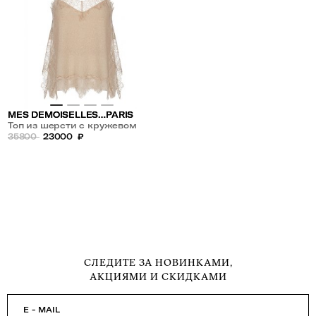
MES DEMOISELLES…PARIS
Топ из шерсти с кружевом
35800
23000
₽
СЛЕДИТЕ ЗА НОВИНКАМИ,
АКЦИЯМИ И СКИДКАМИ
E - MAIL