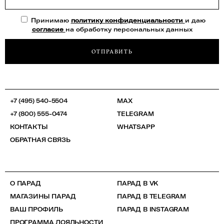
Принимаю
политику конфиденциальности
и даю
согласие
на обработку персональных данных
ОТПРАВИТЬ
+7 (495) 540-5504
MAX
+7 (800) 555-0474
TELEGRAM
КОНТАКТЫ
WHATSAPP
ОБРАТНАЯ СВЯЗЬ
О ПАРАД
ПАРАД В VK
МАГАЗИНЫ ПАРАД
ПАРАД В TELEGRAM
ВАШ ПРОФИЛЬ
ПАРАД В INSTAGRAM
ПРОГРАММА ЛОЯЛЬНОСТИ