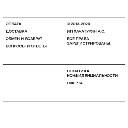
ОПЛАТА
© 2013-2026
ДОСТАВКА
ИП ХАЧАТУРЯН А.С.
ОБМЕН И ВОЗВРАТ
ВСЕ ПРАВА
ЗАРЕГИСТРИРОВАНЫ.
ВОПРОСЫ И ОТВЕТЫ
ПОЛИТИКА
КОНФИДЕНЦИАЛЬНОСТИ
ОФЕРТА