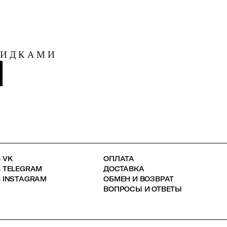
КИДКАМИ
 VK
ОПЛАТА
В TELEGRAM
ДОСТАВКА
 INSTAGRAM
ОБМЕН И ВОЗВРАТ
ВОПРОСЫ И ОТВЕТЫ