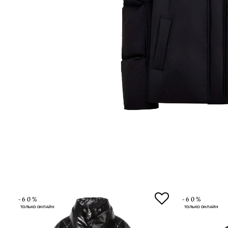
-60%
-60%
ТОЛЬКО ОНЛАЙН
ТОЛЬКО ОНЛАЙН