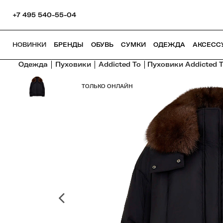
+7 495 540-55-04
НОВИНКИ
БРЕНДЫ
ОБУВЬ
СУМКИ
ОДЕЖДА
АКСЕСС
Одежда
Пуховики
Addicted To
Пуховики Addicted 
ТОЛЬКО ОНЛАЙН