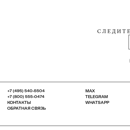
СЛЕДИТ
+7 (495) 540-5504
MAX
+7 (800) 555-0474
TELEGRAM
КОНТАКТЫ
WHATSAPP
ОБРАТНАЯ СВЯЗЬ