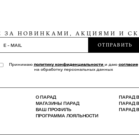
Е ЗА НОВИНКАМИ, АКЦИЯМИ И С
ОТПРАВИТЬ
E - MAIL
Принимаю
политику конфиденциальности
и даю
согласие
на обработку персональных данных
О ПАРАД
ПАРАД В
МАГАЗИНЫ ПАРАД
ПАРАД 
ВАШ ПРОФИЛЬ
ПАРАД В
ПРОГРАММА ЛОЯЛЬНОСТИ