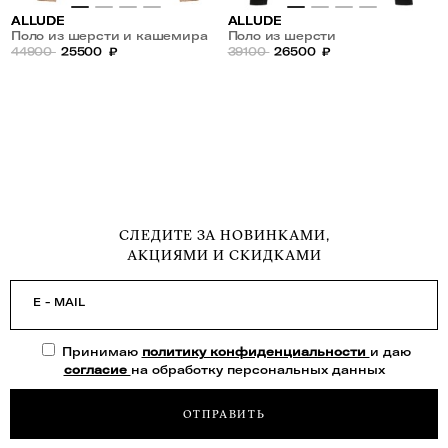
ALLUDE
ALLUDE
Поло из шерсти и кашемира
Поло из шерсти
44900
25500
₽
39100
26500
₽
СЛЕДИТЕ ЗА НОВИНКАМИ,
АКЦИЯМИ И СКИДКАМИ
E - MAIL
Принимаю
политику конфиденциальности
и даю
согласие
на обработку персональных данных
ОТПРАВИТЬ