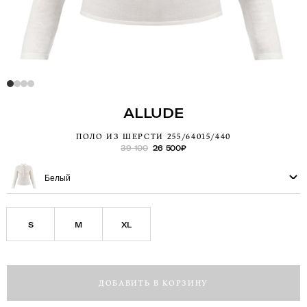
ALLUDE
ПОЛО ИЗ ШЕРСТИ 255/64015/440
39 100
26 500
₽
Белый
S
M
XL
ДОБАВИТЬ В КОРЗИНУ