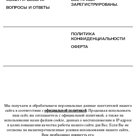
ЗАРЕГИСТРИРОВАНЫ.
ВОПРОСЫ И ОТВЕТЫ
ПОЛИТИКА
КОНФИДЕНЦИАЛЬНОСТИ
ОФЕРТА
Мы получаем и обрабатываем персональные данные посетителей нашего
сайта в соответствии с
официальной политикой
. Продолжая использовать
наш сайт, вы соглашаетесь с официальной политикой, а также на
использование нами файлов cookie, данных о местоположении и IP-адресе
в целях повышения качества работы нашего сайта для Вас. Если Вы не
согласны на вышеперечисленные условия использования нашего сайта,
Вам необходимо покинуть его.