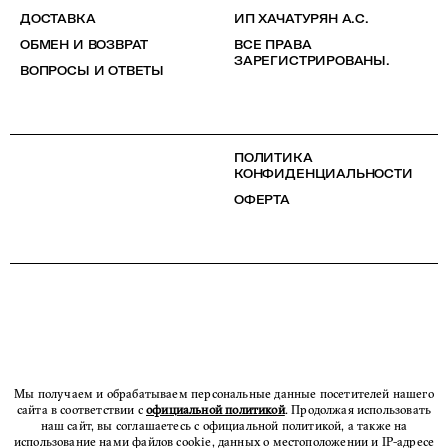
ДОСТАВКА
ИП ХАЧАТУРЯН А.С.
ОБМЕН И ВОЗВРАТ
ВСЕ ПРАВА
ЗАРЕГИСТРИРОВАНЫ.
ВОПРОСЫ И ОТВЕТЫ
ПОЛИТИКА
КОНФИДЕНЦИАЛЬНОСТИ
ОФЕРТА
Мы получаем и обрабатываем персональные данные посетителей нашего
сайта в соответствии с
официальной политикой
. Продолжая использовать
наш сайт, вы соглашаетесь с официальной политикой, а также на
использование нами файлов cookie, данных о местоположении и IP-адресе