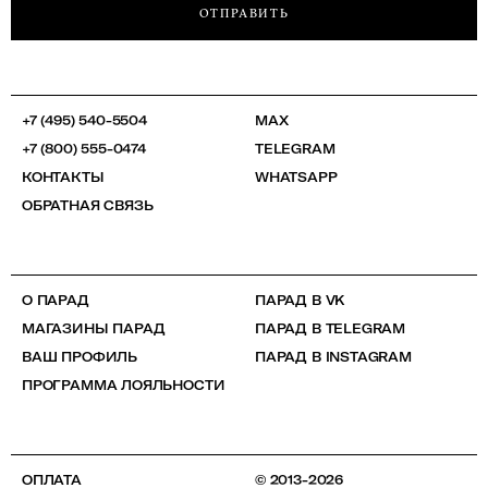
ОТПРАВИТЬ
+7 (495) 540-5504
MAX
+7 (800) 555-0474
TELEGRAM
КОНТАКТЫ
WHATSAPP
ОБРАТНАЯ СВЯЗЬ
О ПАРАД
ПАРАД В VK
МАГАЗИНЫ ПАРАД
ПАРАД В TELEGRAM
ВАШ ПРОФИЛЬ
ПАРАД В INSTAGRAM
ПРОГРАММА ЛОЯЛЬНОСТИ
ОПЛАТА
© 2013-2026