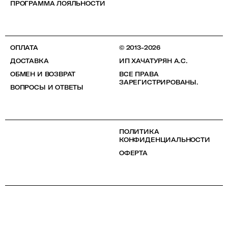
ПРОГРАММА ЛОЯЛЬНОСТИ
ОПЛАТА
© 2013-2026
ДОСТАВКА
ИП ХАЧАТУРЯН А.С.
ОБМЕН И ВОЗВРАТ
ВСЕ ПРАВА
ЗАРЕГИСТРИРОВАНЫ.
ВОПРОСЫ И ОТВЕТЫ
ПОЛИТИКА
КОНФИДЕНЦИАЛЬНОСТИ
ОФЕРТА