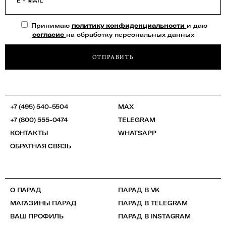
E - MAIL
Принимаю
политику конфиденциальности
и даю
согласие
на обработку персональных данных
ОТПРАВИТЬ
+7 (495) 540-5504
MAX
+7 (800) 555-0474
TELEGRAM
КОНТАКТЫ
WHATSAPP
ОБРАТНАЯ СВЯЗЬ
О ПАРАД
ПАРАД В VK
МАГАЗИНЫ ПАРАД
ПАРАД В TELEGRAM
ВАШ ПРОФИЛЬ
ПАРАД В INSTAGRAM