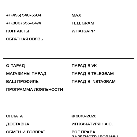
+7 (495) 540-5504
MAX
+7 (800) 555-0474
TELEGRAM
КОНТАКТЫ
WHATSAPP
ОБРАТНАЯ СВЯЗЬ
О ПАРАД
ПАРАД В VK
МАГАЗИНЫ ПАРАД
ПАРАД В TELEGRAM
ВАШ ПРОФИЛЬ
ПАРАД В INSTAGRAM
ПРОГРАММА ЛОЯЛЬНОСТИ
ОПЛАТА
© 2013-2026
ДОСТАВКА
ИП ХАЧАТУРЯН А.С.
ОБМЕН И ВОЗВРАТ
ВСЕ ПРАВА
ЗАРЕГИСТРИРОВАНЫ.