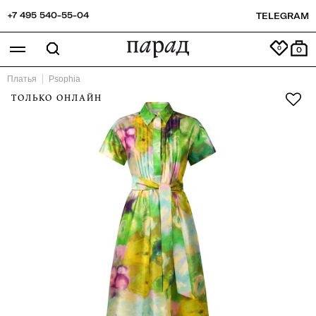
+7 495 540-55-04
TELEGRAM
0
Платья
Psophia
ТОЛЬКО ОНЛАЙН