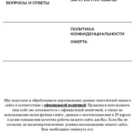
ВОПРОСЫ И ОТВЕТЫ
ПОЛИТИКА
КОНФИДЕНЦИАЛЬНОСТИ
ОФЕРТА
Мы получаем и обрабатываем персональные данные посетителей нашего
сайта в соответствии с
официальной политикой
. Продолжая использовать
наш сайт, вы соглашаетесь с официальной политикой, а также на
использование нами файлов cookie, данных о местоположении и IP-адресе
в целях повышения качества работы нашего сайта для Вас. Если Вы не
согласны на вышеперечисленные условия использования нашего сайта,
Вам необходимо покинуть его.