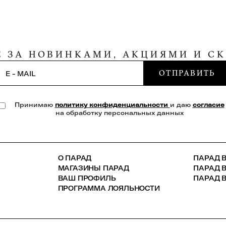
Е ЗА НОВИНКАМИ, АКЦИЯМИ И С
ОТПРАВИТЬ
E - MAIL
Принимаю
политику конфиденциальности
и даю
согласие
на обработку персональных данных
О ПАРАД
ПАРАД В
МАГАЗИНЫ ПАРАД
ПАРАД 
ВАШ ПРОФИЛЬ
ПАРАД В
ПРОГРАММА ЛОЯЛЬНОСТИ