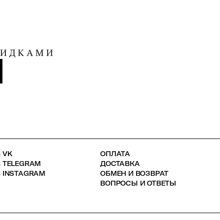
КИДКАМИ
 VK
ОПЛАТА
В TELEGRAM
ДОСТАВКА
 INSTAGRAM
ОБМЕН И ВОЗВРАТ
ВОПРОСЫ И ОТВЕТЫ