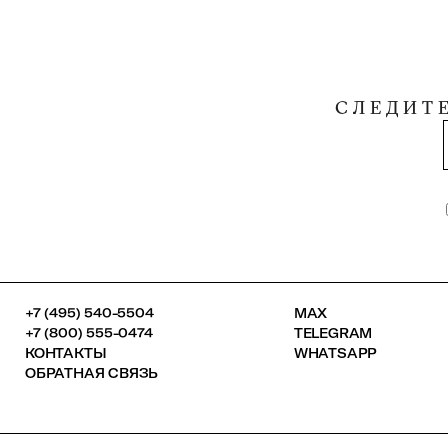
СЛЕДИТ
+7 (495) 540-5504
MAX
+7 (800) 555-0474
TELEGRAM
КОНТАКТЫ
WHATSAPP
ОБРАТНАЯ СВЯЗЬ