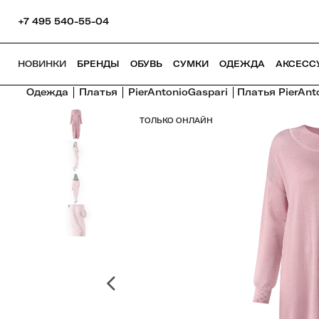
+7 495 540-55-04
НОВИНКИ
БРЕНДЫ
ОБУВЬ
СУМКИ
ОДЕЖДА
АКСЕСС
Одежда
Платья
PierAntonioGaspari
Платья PierAnt
ТОЛЬКО ОНЛАЙН