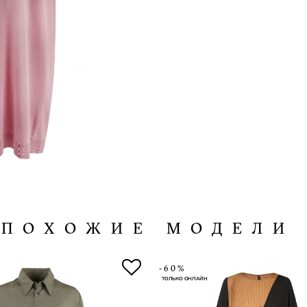
ПОХОЖИЕ МОДЕЛИ
-60%
ТОЛЬКО ОНЛАЙН