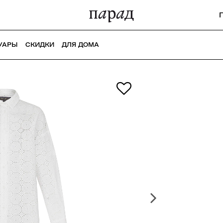
УАРЫ
СКИДКИ
ДЛЯ ДОМА