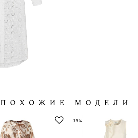
ПОХОЖИЕ МОДЕЛИ
-35%