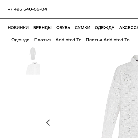
+7 495 540-55-04
НОВИНКИ
БРЕНДЫ
ОБУВЬ
СУМКИ
ОДЕЖДА
АКСЕСС
Одежда
Платья
Addicted To
Платья Addicted To