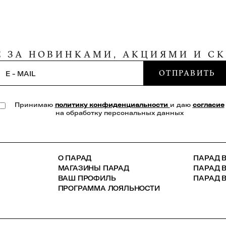
Е ЗА НОВИНКАМИ, АКЦИЯМИ И С
ОТПРАВИТЬ
E - MAIL
Принимаю
политику конфиденциальности
и даю
согласие
на обработку персональных данных
О ПАРАД
ПАРАД В
МАГАЗИНЫ ПАРАД
ПАРАД 
ВАШ ПРОФИЛЬ
ПАРАД В
ПРОГРАММА ЛОЯЛЬНОСТИ