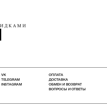
КИДКАМИ
 VK
ОПЛАТА
В TELEGRAM
ДОСТАВКА
 INSTAGRAM
ОБМЕН И ВОЗВРАТ
ВОПРОСЫ И ОТВЕТЫ