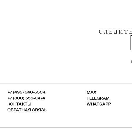
СЛЕДИТ
+7 (495) 540-5504
MAX
+7 (800) 555-0474
TELEGRAM
КОНТАКТЫ
WHATSAPP
ОБРАТНАЯ СВЯЗЬ