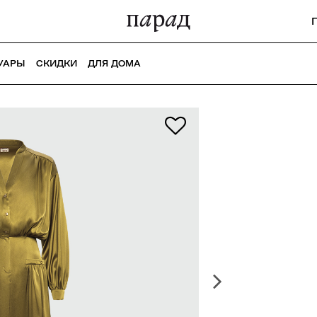
УАРЫ
СКИДКИ
ДЛЯ ДОМА