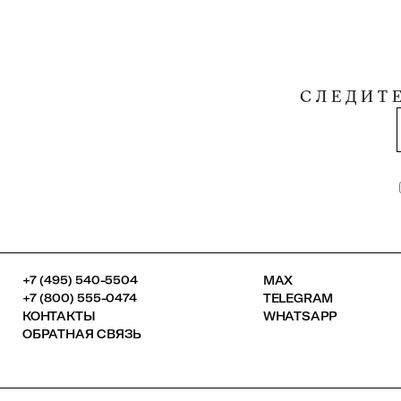
СЛЕДИТ
+7 (495) 540-5504
MAX
+7 (800) 555-0474
TELEGRAM
КОНТАКТЫ
WHATSAPP
ОБРАТНАЯ СВЯЗЬ