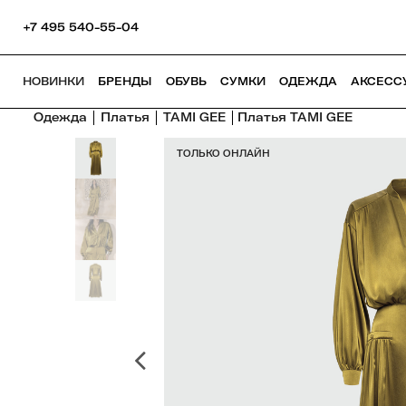
+7 495 540-55-04
НОВИНКИ
БРЕНДЫ
ОБУВЬ
СУМКИ
ОДЕЖДА
АКСЕСС
Одежда
Платья
TAMI GEE
Платья TAMI GEE
ТОЛЬКО ОНЛАЙН