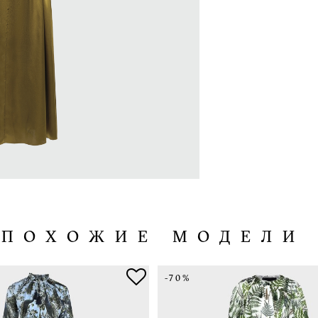
ПОХОЖИЕ МОДЕЛИ
-70%