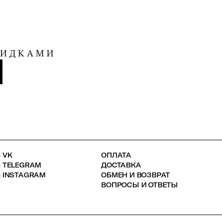
КИДКАМИ
 VK
ОПЛАТА
В TELEGRAM
ДОСТАВКА
 INSTAGRAM
ОБМЕН И ВОЗВРАТ
ВОПРОСЫ И ОТВЕТЫ