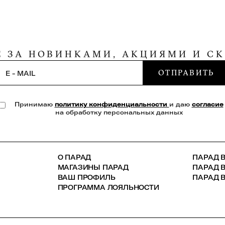
Е ЗА НОВИНКАМИ, АКЦИЯМИ И С
ОТПРАВИТЬ
E - MAIL
Принимаю
политику конфиденциальности
и даю
согласие
на обработку персональных данных
О ПАРАД
ПАРАД В
МАГАЗИНЫ ПАРАД
ПАРАД 
ВАШ ПРОФИЛЬ
ПАРАД В
ПРОГРАММА ЛОЯЛЬНОСТИ