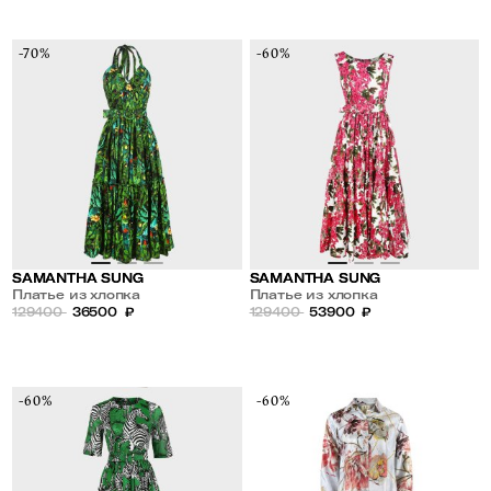
-70%
-60%
SAMANTHA SUNG
SAMANTHA SUNG
Платье из хлопка
Платье из хлопка
129400
36500
₽
129400
53900
₽
-60%
-60%