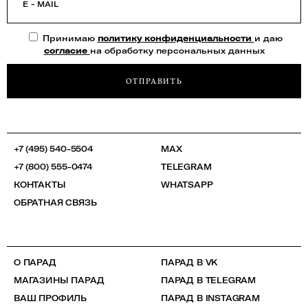
E - MAIL
Принимаю
политику конфиденциальности
и даю
согласие
на обработку персональных данных
ОТПРАВИТЬ
+7 (495) 540-5504
MAX
+7 (800) 555-0474
TELEGRAM
КОНТАКТЫ
WHATSAPP
ОБРАТНАЯ СВЯЗЬ
О ПАРАД
ПАРАД В VK
МАГАЗИНЫ ПАРАД
ПАРАД В TELEGRAM
ВАШ ПРОФИЛЬ
ПАРАД В INSTAGRAM