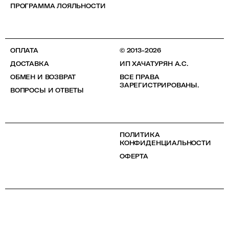
ПРОГРАММА ЛОЯЛЬНОСТИ
ОПЛАТА
© 2013-2026
ДОСТАВКА
ИП ХАЧАТУРЯН А.С.
ОБМЕН И ВОЗВРАТ
ВСЕ ПРАВА
ЗАРЕГИСТРИРОВАНЫ.
ВОПРОСЫ И ОТВЕТЫ
ПОЛИТИКА
КОНФИДЕНЦИАЛЬНОСТИ
ОФЕРТА