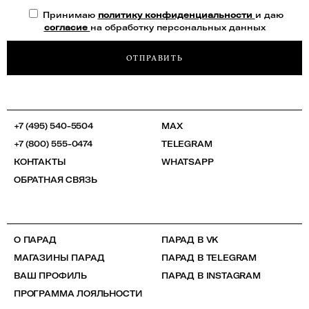
Принимаю
политику конфиденциальности
и даю
согласие
на обработку персональных данных
ОТПРАВИТЬ
+7 (495) 540-5504
MAX
+7 (800) 555-0474
TELEGRAM
КОНТАКТЫ
WHATSAPP
ОБРАТНАЯ СВЯЗЬ
О ПАРАД
ПАРАД В VK
МАГАЗИНЫ ПАРАД
ПАРАД В TELEGRAM
ВАШ ПРОФИЛЬ
ПАРАД В INSTAGRAM
ПРОГРАММА ЛОЯЛЬНОСТИ