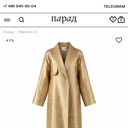
+7 495 540-55-04
TELEGRAM
0
Плащи
Manzoni 24
-45%