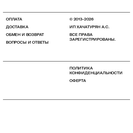
ОПЛАТА
© 2013-2026
ДОСТАВКА
ИП ХАЧАТУРЯН А.С.
ОБМЕН И ВОЗВРАТ
ВСЕ ПРАВА
ЗАРЕГИСТРИРОВАНЫ.
ВОПРОСЫ И ОТВЕТЫ
ПОЛИТИКА
КОНФИДЕНЦИАЛЬНОСТИ
ОФЕРТА