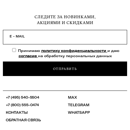
СЛЕДИТЕ ЗА НОВИНКАМИ,
АКЦИЯМИ И СКИДКАМИ
E - MAIL
Принимаю
политику конфиденциальности
и даю
согласие
на обработку персональных данных
ОТПРАВИТЬ
+7 (495) 540-5504
MAX
+7 (800) 555-0474
TELEGRAM
КОНТАКТЫ
WHATSAPP
ОБРАТНАЯ СВЯЗЬ