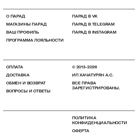
О ПАРАД
ПАРАД В VK
МАГАЗИНЫ ПАРАД
ПАРАД В TELEGRAM
ВАШ ПРОФИЛЬ
ПАРАД В INSTAGRAM
ПРОГРАММА ЛОЯЛЬНОСТИ
ОПЛАТА
© 2013-2026
ДОСТАВКА
ИП ХАЧАТУРЯН А.С.
ОБМЕН И ВОЗВРАТ
ВСЕ ПРАВА
ЗАРЕГИСТРИРОВАНЫ.
ВОПРОСЫ И ОТВЕТЫ
ПОЛИТИКА
КОНФИДЕНЦИАЛЬНОСТИ
ОФЕРТА