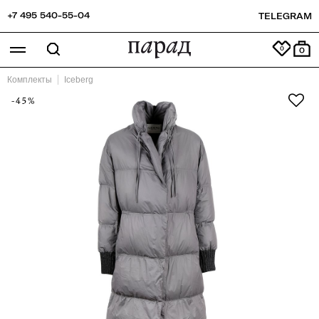
+7 495 540-55-04
TELEGRAM
0
Комплекты
Iceberg
-45%