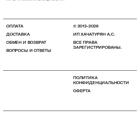
ОПЛАТА
© 2013-2026
ДОСТАВКА
ИП ХАЧАТУРЯН А.С.
ОБМЕН И ВОЗВРАТ
ВСЕ ПРАВА
ЗАРЕГИСТРИРОВАНЫ.
ВОПРОСЫ И ОТВЕТЫ
ПОЛИТИКА
КОНФИДЕНЦИАЛЬНОСТИ
ОФЕРТА