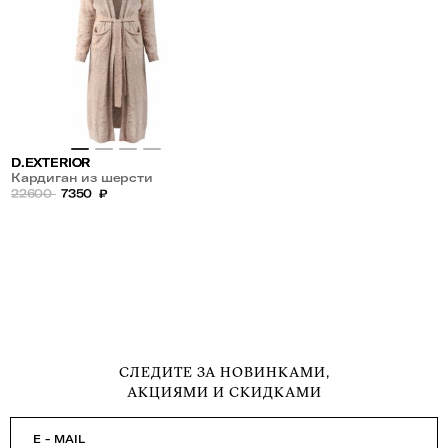
D.EXTERIOR
Кардиган из шерсти
22600
7350
₽
СЛЕДИТЕ ЗА НОВИНКАМИ,
АКЦИЯМИ И СКИДКАМИ
E - MAIL