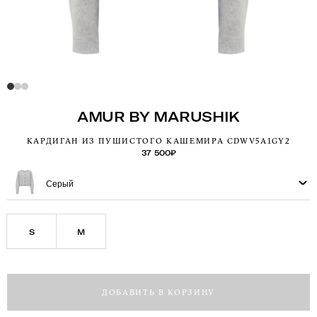
AMUR BY MARUSHIK
КАРДИГАН ИЗ ПУШИСТОГО КАШЕМИРА CDWV5A1GY2
37 500
₽
Серый
S
M
ДОБАВИТЬ В КОРЗИНУ