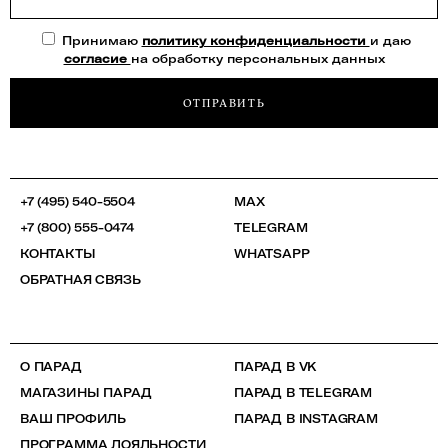
Принимаю
политику конфиденциальности
и даю
согласие
на обработку персональных данных
ОТПРАВИТЬ
+7 (495) 540-5504
MAX
+7 (800) 555-0474
TELEGRAM
КОНТАКТЫ
WHATSAPP
ОБРАТНАЯ СВЯЗЬ
О ПАРАД
ПАРАД В VK
МАГАЗИНЫ ПАРАД
ПАРАД В TELEGRAM
ВАШ ПРОФИЛЬ
ПАРАД В INSTAGRAM
ПРОГРАММА ЛОЯЛЬНОСТИ