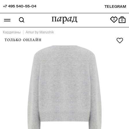
+7 495 540-55-04
TELEGRAM
0
Кардиганы
Amur by Marushik
ТОЛЬКО ОНЛАЙН