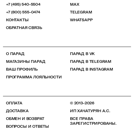
+7 (495) 540-5504
MAX
+7 (800) 555-0474
TELEGRAM
КОНТАКТЫ
WHATSAPP
ОБРАТНАЯ СВЯЗЬ
О ПАРАД
ПАРАД В VK
МАГАЗИНЫ ПАРАД
ПАРАД В TELEGRAM
ВАШ ПРОФИЛЬ
ПАРАД В INSTAGRAM
ПРОГРАММА ЛОЯЛЬНОСТИ
ОПЛАТА
© 2013-2026
ДОСТАВКА
ИП ХАЧАТУРЯН А.С.
ОБМЕН И ВОЗВРАТ
ВСЕ ПРАВА
ЗАРЕГИСТРИРОВАНЫ.
ВОПРОСЫ И ОТВЕТЫ