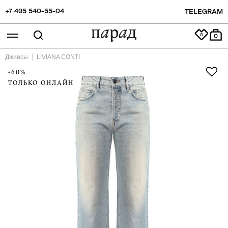
+7 495 540-55-04
TELEGRAM
0
Джинсы
LIVIANA CONTI
-60%
ТОЛЬКО ОНЛАЙН