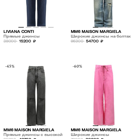
LIVIANA CONTI
MM6 MAISON MARGIELA
Прямые джинсы
Широкие джинсы на болтах
38000
15200
₽
96300
54700
₽
-45%
-60%
MM6 MAISON MARGIELA
MM6 MAISON MARGIELA
Прямые джинсы с высокой
Широкие джинсы