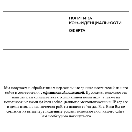
ПОЛИТИКА
КОНФИДЕНЦИАЛЬНОСТИ
ОФЕРТА
Мы получаем и обрабатываем персональные данные посетителей нашего
сайта в соответствии с
официальной политикой
. Продолжая использовать
наш сайт, вы соглашаетесь с официальной политикой, а также на
использование нами файлов cookie, данных о местоположении и IP-адресе
в целях повышения качества работы нашего сайта для Вас. Если Вы не
согласны на вышеперечисленные условия использования нашего сайта,
Вам необходимо покинуть его.