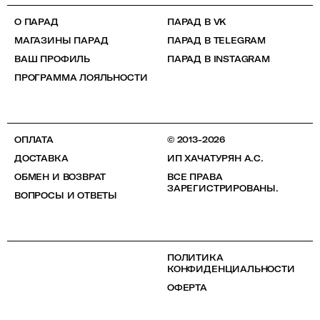
О ПАРАД
ПАРАД В VK
МАГАЗИНЫ ПАРАД
ПАРАД В TELEGRAM
ВАШ ПРОФИЛЬ
ПАРАД В INSTAGRAM
ПРОГРАММА ЛОЯЛЬНОСТИ
ОПЛАТА
© 2013-2026
ДОСТАВКА
ИП ХАЧАТУРЯН А.С.
ОБМЕН И ВОЗВРАТ
ВСЕ ПРАВА
ЗАРЕГИСТРИРОВАНЫ.
ВОПРОСЫ И ОТВЕТЫ
ПОЛИТИКА
КОНФИДЕНЦИАЛЬНОСТИ
ОФЕРТА