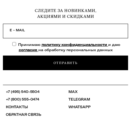
СЛЕДИТЕ ЗА НОВИНКАМИ,
АКЦИЯМИ И СКИДКАМИ
E - MAIL
Принимаю
политику конфиденциальности
и даю
согласие
на обработку персональных данных
ОТПРАВИТЬ
+7 (495) 540-5504
MAX
+7 (800) 555-0474
TELEGRAM
КОНТАКТЫ
WHATSAPP
ОБРАТНАЯ СВЯЗЬ