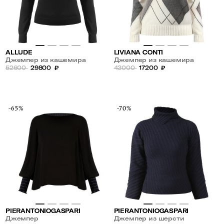
ALLUDE
LIVIANA CONTI
Джемпер из кашемира
Джемпер из кашемира
52600
29800
₽
43000
17200
₽
-65%
-70%
PIERANTONIOGASPARI
PIERANTONIOGASPARI
Джемпер
Джемпер из шерсти