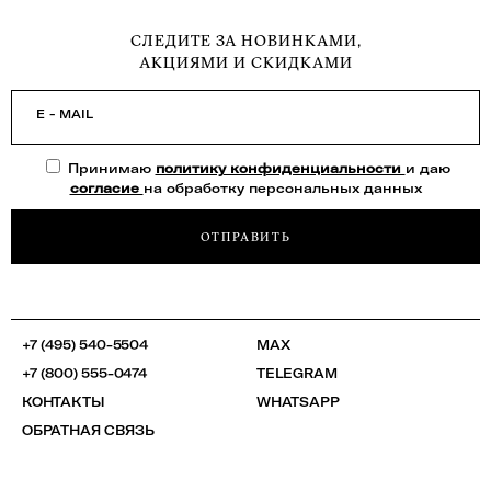
СЛЕДИТЕ ЗА НОВИНКАМИ,
АКЦИЯМИ И СКИДКАМИ
E - MAIL
Принимаю
политику конфиденциальности
и даю
согласие
на обработку персональных данных
ОТПРАВИТЬ
+7 (495) 540-5504
MAX
+7 (800) 555-0474
TELEGRAM
КОНТАКТЫ
WHATSAPP
ОБРАТНАЯ СВЯЗЬ