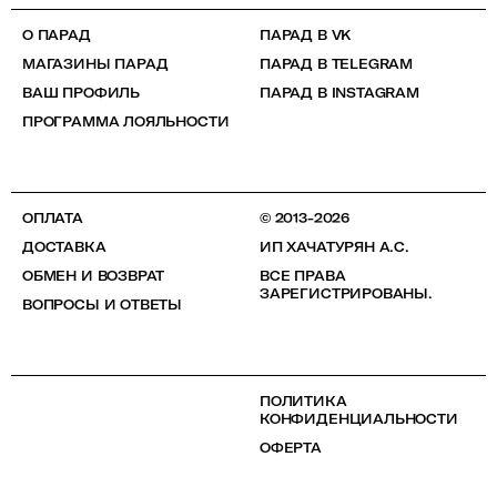
О ПАРАД
ПАРАД В VK
МАГАЗИНЫ ПАРАД
ПАРАД В TELEGRAM
ВАШ ПРОФИЛЬ
ПАРАД В INSTAGRAM
ПРОГРАММА ЛОЯЛЬНОСТИ
ОПЛАТА
© 2013-2026
ДОСТАВКА
ИП ХАЧАТУРЯН А.С.
ОБМЕН И ВОЗВРАТ
ВСЕ ПРАВА
ЗАРЕГИСТРИРОВАНЫ.
ВОПРОСЫ И ОТВЕТЫ
ПОЛИТИКА
КОНФИДЕНЦИАЛЬНОСТИ
ОФЕРТА