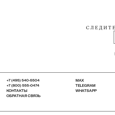
СЛЕДИТ
+7 (495) 540-5504
MAX
+7 (800) 555-0474
TELEGRAM
КОНТАКТЫ
WHATSAPP
ОБРАТНАЯ СВЯЗЬ