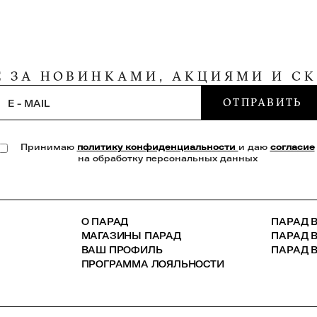
Е ЗА НОВИНКАМИ, АКЦИЯМИ И С
ОТПРАВИТЬ
E - MAIL
Принимаю
политику конфиденциальности
и даю
согласие
на обработку персональных данных
О ПАРАД
ПАРАД В
МАГАЗИНЫ ПАРАД
ПАРАД 
ВАШ ПРОФИЛЬ
ПАРАД В
ПРОГРАММА ЛОЯЛЬНОСТИ