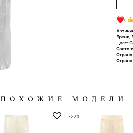
0
Артику
Бренд
:
Цвет
:
С
Состав
Страна
Страна
ПОХОЖИЕ МОДЕЛИ
-50%