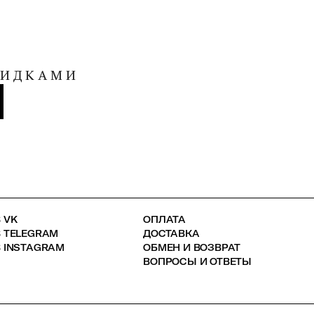
КИДКАМИ
 VK
ОПЛАТА
В TELEGRAM
ДОСТАВКА
 INSTAGRAM
ОБМЕН И ВОЗВРАТ
ВОПРОСЫ И ОТВЕТЫ