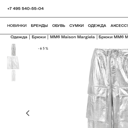
+7 495 540-55-04
НОВИНКИ
БРЕНДЫ
ОБУВЬ
СУМКИ
ОДЕЖДА
АКСЕСС
Одежда
Брюки
MM6 Maison Margiela
Брюки MM6 Ma
-65%