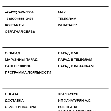
+7 (495) 540-5504
MAX
+7 (800) 555-0474
TELEGRAM
КОНТАКТЫ
WHATSAPP
ОБРАТНАЯ СВЯЗЬ
О ПАРАД
ПАРАД В VK
МАГАЗИНЫ ПАРАД
ПАРАД В TELEGRAM
ВАШ ПРОФИЛЬ
ПАРАД В INSTAGRAM
ПРОГРАММА ЛОЯЛЬНОСТИ
ОПЛАТА
© 2013-2026
ДОСТАВКА
ИП ХАЧАТУРЯН А.С.
ОБМЕН И ВОЗВРАТ
ВСЕ ПРАВА
ЗАРЕГИСТРИРОВАНЫ.