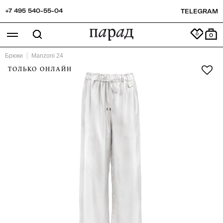
+7 495 540-55-04
TELEGRAM
0
Брюки
Manzoni 24
ТОЛЬКО ОНЛАЙН