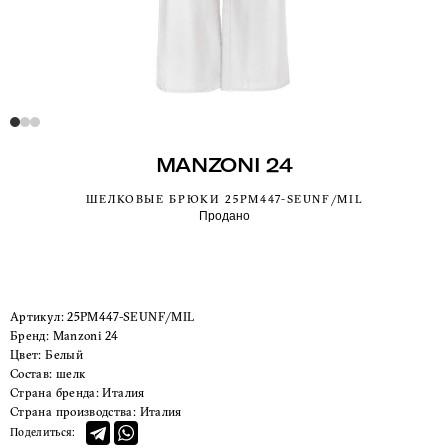
MANZONI 24
ШЕЛКОВЫЕ БРЮКИ 25PM447-SEUNF/MIL
Продано
Артикул:
25PM447-SEUNF/MIL
Бренд:
Manzoni 24
Цвет:
Белый
Состав:
шелк
Страна бренда:
Италия
Страна производства:
Италия
Поделиться: