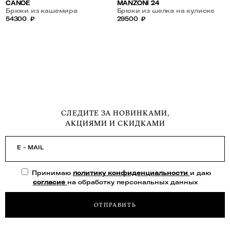
CANOE
MANZONI 24
Брюки из кашемира
Брюки из шелка на кулиске
54300
₽
29500
₽
СЛЕДИТЕ ЗА НОВИНКАМИ,
АКЦИЯМИ И СКИДКАМИ
E - MAIL
Принимаю
политику конфиденциальности
и даю
согласие
на обработку персональных данных
ОТПРАВИТЬ