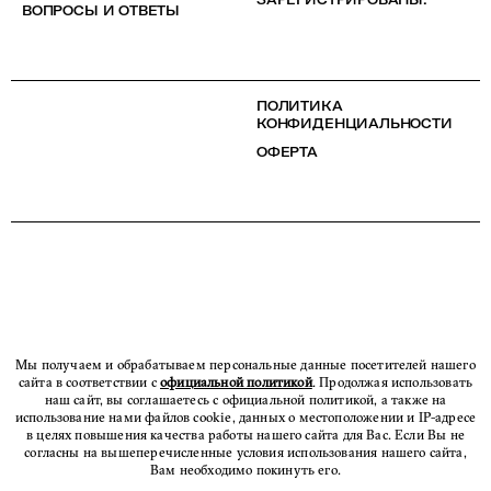
ВОПРОСЫ И ОТВЕТЫ
ПОЛИТИКА
КОНФИДЕНЦИАЛЬНОСТИ
ОФЕРТА
Мы получаем и обрабатываем персональные данные посетителей нашего
сайта в соответствии с
официальной политикой
. Продолжая использовать
наш сайт, вы соглашаетесь с официальной политикой, а также на
использование нами файлов cookie, данных о местоположении и IP-адресе
в целях повышения качества работы нашего сайта для Вас. Если Вы не
согласны на вышеперечисленные условия использования нашего сайта,
Вам необходимо покинуть его.