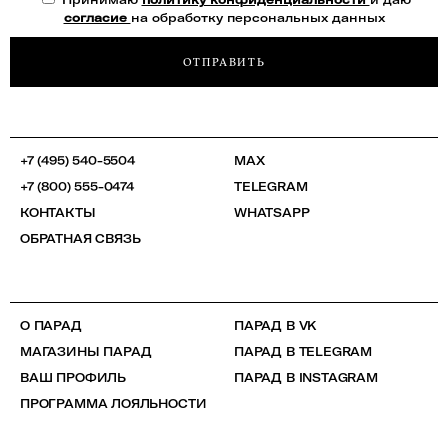
согласие
на обработку персональных данных
ОТПРАВИТЬ
+7 (495) 540-5504
MAX
+7 (800) 555-0474
TELEGRAM
КОНТАКТЫ
WHATSAPP
ОБРАТНАЯ СВЯЗЬ
О ПАРАД
ПАРАД В VK
МАГАЗИНЫ ПАРАД
ПАРАД В TELEGRAM
ВАШ ПРОФИЛЬ
ПАРАД В INSTAGRAM
ПРОГРАММА ЛОЯЛЬНОСТИ