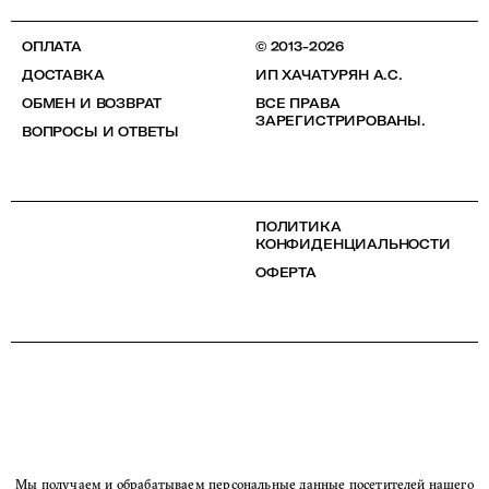
ОПЛАТА
© 2013-2026
ДОСТАВКА
ИП ХАЧАТУРЯН А.С.
ОБМЕН И ВОЗВРАТ
ВСЕ ПРАВА
ЗАРЕГИСТРИРОВАНЫ.
ВОПРОСЫ И ОТВЕТЫ
ПОЛИТИКА
КОНФИДЕНЦИАЛЬНОСТИ
ОФЕРТА
Мы получаем и обрабатываем персональные данные посетителей нашего