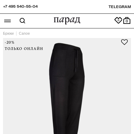
+7 495 540-55-04
TELEGRAM
0
Брюки
Canoe
-20%
ТОЛЬКО ОНЛАЙН